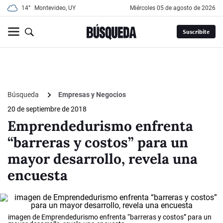
14°
Montevideo, UY
miércoles 05 de agosto de 2026
Suscribite
Búsqueda
Empresas y Negocios
20 de septiembre de 2018
Emprendedurismo enfrenta
“barreras y costos” para un
mayor desarrollo, revela una
encuesta
imagen de Emprendedurismo enfrenta “barreras y costos” para un