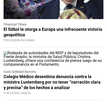
Financial Times
El fútbol le otorga a Europa una infrecuente victoria
geopolítica
POR GIDEON RACHMAN
Caso Soledad Barrera
Colegio Médico desestima denuncia contra la
ministra Lustemberg por no tener “narración clara
y precisa” de los hechos a analizar
POR LEONEL GARCÍA