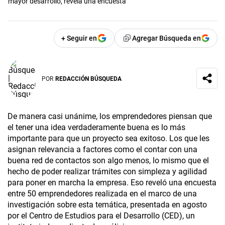
mayor desarrollo, revela una encuesta
+ Seguir en
Agregar Búsqueda en
POR
REDACCIÓN BÚSQUEDA
De manera casi unánime, los emprendedores piensan que
el tener una idea verdaderamente buena es lo más
importante para que un proyecto sea exitoso. Los que les
asignan relevancia a factores como el contar con una
buena red de contactos son algo menos, lo mismo que el
hecho de poder realizar trámites con simpleza y agilidad
para poner en marcha la empresa. Eso reveló una encuesta
entre 50 emprendedores realizada en el marco de una
investigación sobre esta temática, presentada en agosto
por el Centro de Estudios para el Desarrollo (CED), un