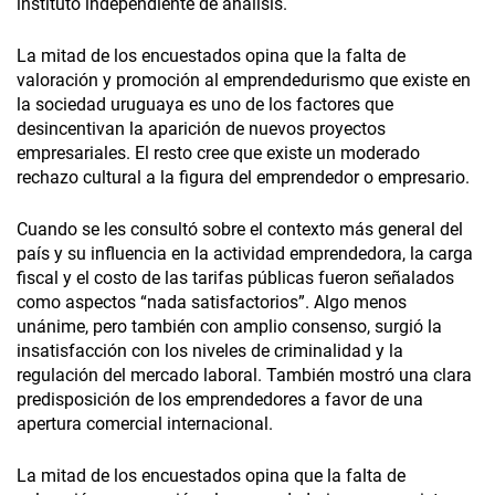
instituto independiente de análisis.
La mitad de los encuestados opina que la falta de
valoración y promoción al emprendedurismo que existe en
la sociedad uruguaya es uno de los factores que
desincentivan la aparición de nuevos proyectos
empresariales. El resto cree que existe un moderado
rechazo cultural a la figura del emprendedor o empresario.
Cuando se les consultó sobre el contexto más general del
país y su influencia en la actividad emprendedora, la carga
fiscal y el costo de las tarifas públicas fueron señalados
como aspectos “nada satisfactorios”. Algo menos
unánime, pero también con amplio consenso, surgió la
insatisfacción con los niveles de criminalidad y la
regulación del mercado laboral. También mostró una clara
predisposición de los emprendedores a favor de una
apertura comercial internacional.
La mitad de los encuestados opina que la falta de