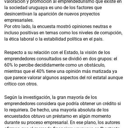
valoración y promoción al emprendedurismo que existe en
la sociedad uruguaya es uno de los factores que
desincentivan la aparición de nuevos proyectos
empresariales.
Por otro lado, la encuesta mostró opiniones neutras e
incluso positivas en temas como los niveles de corrupción,
la ética laboral o la estabilidad política en el país.
Respecto a su relación con el Estado, la visión de los
emprendedores consultados se dividió en dos grupos: el
60% lo percibe decididamente como un obstáculo,
mientras que el 40% tiene una opinión más matizada ya
que parece valorar algunos aspectos del rol estatal aunque
crítico con otros.
Según la investigación, la gran mayoría de los
emprendedores considera que podría obtener un crédito si
lo requiriera. De hecho, una mayoría absoluta de los
encuestados obtuvo un préstamo en algún momento
durante su proceso empresarial. En ese plano, los autores