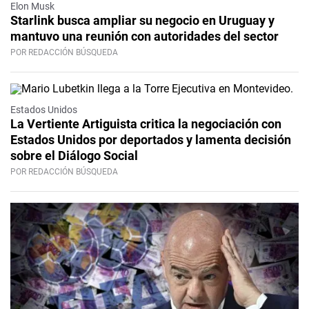
Elon Musk
Starlink busca ampliar su negocio en Uruguay y
mantuvo una reunión con autoridades del sector
POR REDACCIÓN BÚSQUEDA
Estados Unidos
La Vertiente Artiguista critica la negociación con
Estados Unidos por deportados y lamenta decisión
sobre el Diálogo Social
POR REDACCIÓN BÚSQUEDA