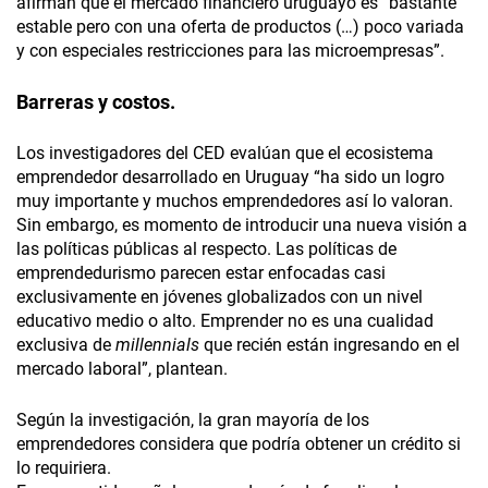
afirman que el mercado financiero uruguayo es “bastante
estable pero con una oferta de productos (…) poco variada
y con especiales restricciones para las microempresas”.
Barreras y costos.
Los investigadores del CED evalúan que el ecosistema
emprendedor desarrollado en Uruguay “ha sido un logro
muy importante y muchos emprendedores así lo valoran.
Sin embargo, es momento de introducir una nueva visión a
las políticas públicas al respecto. Las políticas de
emprendedurismo parecen estar enfocadas casi
exclusivamente en jóvenes globalizados con un nivel
educativo medio o alto. Emprender no es una cualidad
exclusiva de
millennials
que recién están ingresando en el
mercado laboral”, plantean.
Según la investigación, la gran mayoría de los
emprendedores considera que podría obtener un crédito si
lo requiriera.