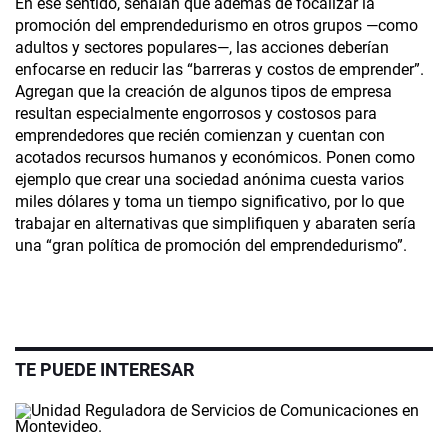
En ese sentido, señalan que además de focalizar la
promoción del emprendedurismo en otros grupos —como
adultos y sectores populares—, las acciones deberían
enfocarse en reducir las “barreras y costos de emprender”.
Agregan que la creación de algunos tipos de empresa
resultan especialmente engorrosos y costosos para
emprendedores que recién comienzan y cuentan con
acotados recursos humanos y económicos. Ponen como
ejemplo que crear una sociedad anónima cuesta varios
miles dólares y toma un tiempo significativo, por lo que
trabajar en alternativas que simplifiquen y abaraten sería
una “gran política de promoción del emprendedurismo”.
TE PUEDE INTERESAR