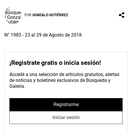
POR
GONZALO GUTIÉRREZ
N° 1983 - 23 al 29 de Agosto de 2018
¡Registrate gratis o inicia sesión!
Accedé a una selección de artículos gratuitos, alertas
de noticias y boletines exclusivos de Búsqueda y
Galería.
Registrarme
Iniciar sesión