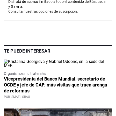
Disfrutá de acceso ilimitado a todo el contenido de Búsqueda
y Galería.
Consultá nuestras opciones de suscripción.
TE PUEDE INTERESAR
Organismos multilaterales
Vicepresidenta del Banco Mundial, secretario de
OCDE y jefe de CAF; más visitas que traen arenga
de reformas
POR ISMAEL GRAU