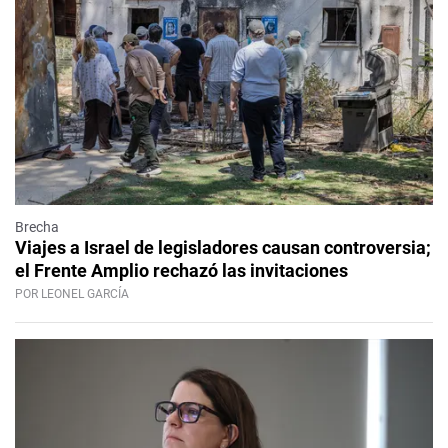
Brecha
Viajes a Israel de legisladores causan controversia;
el Frente Amplio rechazó las invitaciones
POR LEONEL GARCÍA