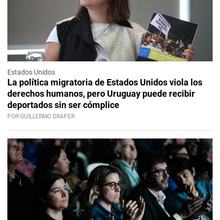
Estados Unidos
La política migratoria de Estados Unidos viola los
derechos humanos, pero Uruguay puede recibir
deportados sin ser cómplice
POR GUILLERMO DRAPER