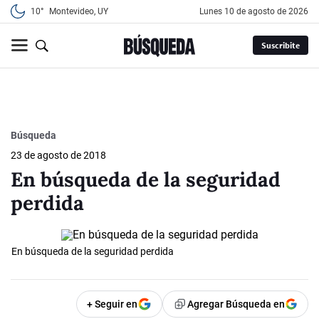
10°
Montevideo, UY
lunes 10 de agosto de 2026
Suscribite
Búsqueda
23 de agosto de 2018
En búsqueda de la seguridad
perdida
En búsqueda de la seguridad perdida
+ Seguir en
Agregar Búsqueda en