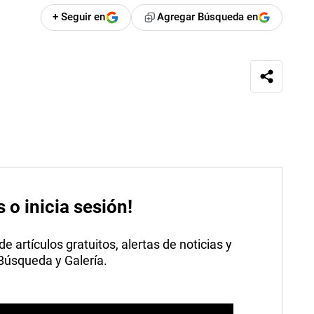
+ Seguir en
Agregar Búsqueda en
s o inicia sesión!
 artículos gratuitos, alertas de noticias y
 Búsqueda y Galería.