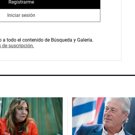
Registrarme
Iniciar sesión
o a todo el contenido de Búsqueda y Galería.
 de suscripción.