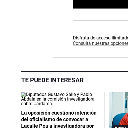
Disfrutá de acceso ilimitad
Consultá nuestras opciones
TE PUEDE INTERESAR
La oposición cuestionó intención
del oficialismo de convocar a
Lacalle Pou a investigadora por