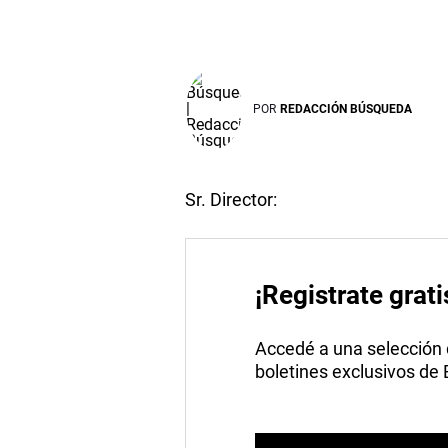
POR
REDACCIÓN BÚSQUEDA
Sr. Director:
¡Registrate grati
Accedé a una selección de
boletines exclusivos de