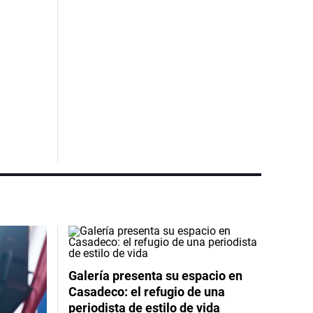
Galería presenta su espacio en
Casadeco: el refugio de una
periodista de estilo de vida