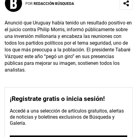
POR
REDACCIÓN BÚSQUEDA
Anunció que Uruguay había tenido un resultado positivo en
el juicio contra Philip Morris, informó públicamente sobre
una inversión millonaria y encabeza las reuniones con
todos los partidos políticos por el tema seguridad, uno de
los que más preocupa a la población. El presidente Tabaré
Vázquez este año “pegó un giro” en sus presencias
públicas para mejorar su imagen, sostienen todos los
analistas.
¡Registrate gratis o inicia sesión!
Accedé a una selección de artículos gratuitos, alertas
de noticias y boletines exclusivos de Búsqueda y
Galería.