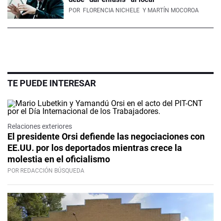
POR
FLORENCIA NICHELE
Y MARTÍN MOCOROA
TE PUEDE INTERESAR
Relaciones exteriores
El presidente Orsi defiende las negociaciones con
EE.UU. por los deportados mientras crece la
molestia en el oficialismo
POR REDACCIÓN BÚSQUEDA