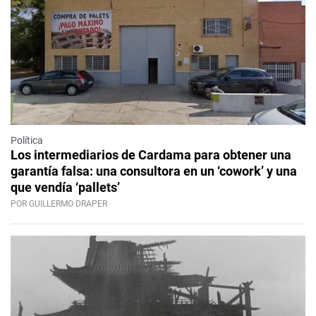
Política
Los intermediarios de Cardama para obtener una
garantía falsa: una consultora en un ‘cowork’ y una
que vendía ‘pallets’
POR GUILLERMO DRAPER