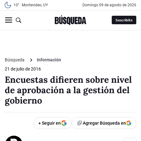
10°
Montevideo, UY
domingo 09 de agosto de 2026
Suscribite
Búsqueda
Información
21 de julio de 2016
Encuestas difieren sobre nivel
de aprobación a la gestión del
gobierno
+ Seguir en
Agregar Búsqueda en