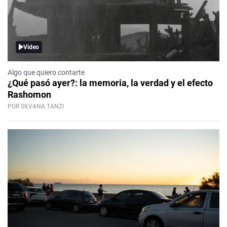
Video
Algo que quiero contarte
¿Qué pasó ayer?: la memoria, la verdad y el efecto
Rashomon
POR SILVANA TANZI