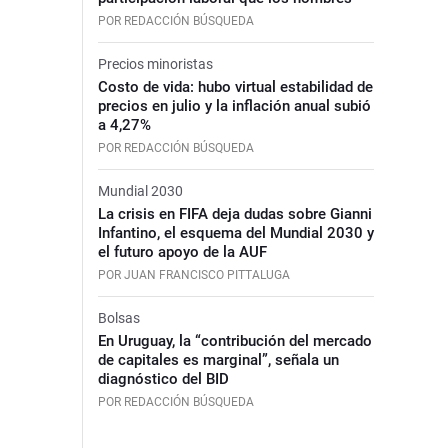
POR REDACCIÓN BÚSQUEDA
Precios minoristas
Costo de vida: hubo virtual estabilidad de
precios en julio y la inflación anual subió
a 4,27%
POR REDACCIÓN BÚSQUEDA
Mundial 2030
La crisis en FIFA deja dudas sobre Gianni
Infantino, el esquema del Mundial 2030 y
el futuro apoyo de la AUF
POR JUAN FRANCISCO PITTALUGA
Bolsas
En Uruguay, la “contribución del mercado
de capitales es marginal”, señala un
diagnóstico del BID
POR REDACCIÓN BÚSQUEDA