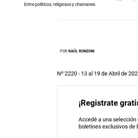
Entre políticos, religiosos y chamanes
POR
RAÚL RONZONI
Nº 2220 - 13 al 19 de Abril de 20
¡Registrate grati
Accedé a una selección de
boletines exclusivos de