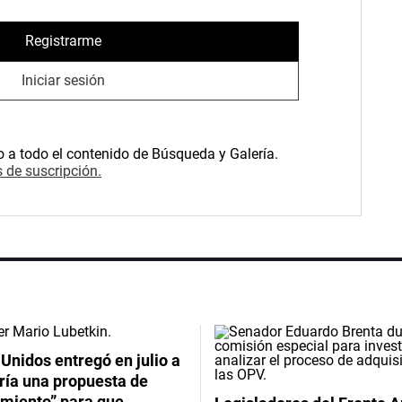
Registrarme
Iniciar sesión
o a todo el contenido de Búsqueda y Galería.
 de suscripción.
Unidos entregó en julio a
ría una propuesta de
imiento” para que