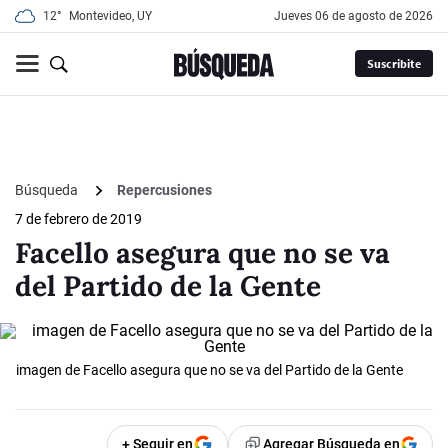
12°
Montevideo, UY
jueves 06 de agosto de 2026
Suscribite
Búsqueda
Repercusiones
7 de febrero de 2019
Facello asegura que no se va
del Partido de la Gente
imagen de Facello asegura que no se va del Partido de la Gente
+ Seguir en
Agregar Búsqueda en