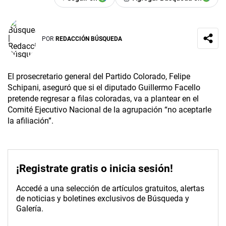
POR
REDACCIÓN BÚSQUEDA
El prosecretario general del Partido Colorado, Felipe
Schipani, aseguró que si el diputado Guillermo Facello
pretende regresar a filas coloradas, va a plantear en el
Comité Ejecutivo Nacional de la agrupación “no aceptarle
la afiliación”.
¡Registrate gratis o inicia sesión!
Accedé a una selección de artículos gratuitos, alertas
de noticias y boletines exclusivos de Búsqueda y
Galería.