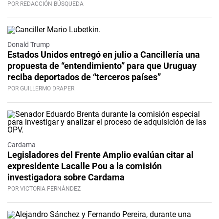
POR REDACCIÓN BÚSQUEDA
Donald Trump
Estados Unidos entregó en julio a Cancillería una
propuesta de “entendimiento” para que Uruguay
reciba deportados de “terceros países”
POR GUILLERMO DRAPER
Cardama
Legisladores del Frente Amplio evalúan citar al
expresidente Lacalle Pou a la comisión
investigadora sobre Cardama
POR VICTORIA FERNÁNDEZ