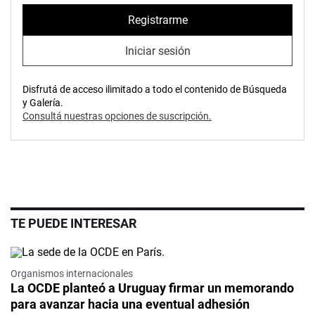
Registrarme
Iniciar sesión
Disfrutá de acceso ilimitado a todo el contenido de Búsqueda
y Galería.
Consultá nuestras opciones de suscripción.
TE PUEDE INTERESAR
Organismos internacionales
La OCDE planteó a Uruguay firmar un memorando
para avanzar hacia una eventual adhesión