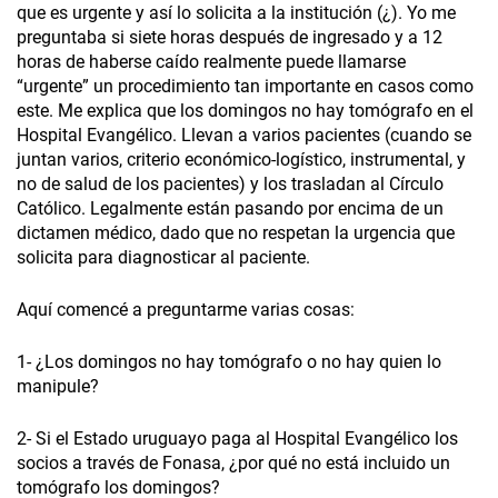
que es urgente y así lo solicita a la institución (¿). Yo me
preguntaba si siete horas después de ingresado y a 12
horas de haberse caído realmente puede llamarse
“urgente” un procedimiento tan importante en casos como
este. Me explica que los domingos no hay tomógrafo en el
Hospital Evangélico. Llevan a varios pacientes (cuando se
juntan varios, criterio económico-logístico, instrumental, y
no de salud de los pacientes) y los trasladan al Círculo
Católico. Legalmente están pasando por encima de un
dictamen médico, dado que no respetan la urgencia que
solicita para diagnosticar al paciente.
Aquí comencé a preguntarme varias cosas:
1- ¿Los domingos no hay tomógrafo o no hay quien lo
manipule?
2- Si el Estado uruguayo paga al Hospital Evangélico los
socios a través de Fonasa, ¿por qué no está incluido un
tomógrafo los domingos?