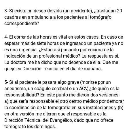
3- Si existe un riesgo de vida (un accidente), ¿trasladan 20
cuadras en ambulancia a los pacientes al tomógrafo
correspondiente?
4- El correr de las horas es vital en estos casos. En caso de
esperar más de siete horas de ingresado un paciente ya no
es una urgencia. ¿Están así pasando por encima de la
indicación de un profesional médico? La respuesta es sí.
La doctora me ha dicho que no depende de ella. Que me
queje en Dirección Técnica en el día de mañana.
5- Si al paciente le pasara algo grave (morirse por un
aneurisma, un coágulo cerebral o un ACV, ¿de quién es la
responsabilidad? En este punto me dieron dos versiones:
a) que sería responsable el otro centro médico por demorar
la coordinación de la tomografía en sus instalaciones y (b)
en otra versión me dijeron que el responsable es la
Dirección Técnica del Evangélico, dado que no ofrece
tomógrafo los domingos.