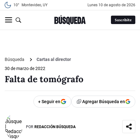
10°
Montevideo, UY
lunes 10 de agosto de 2026
Suscribite
Búsqueda
Cartas al director
30 de marzo de 2022
Falta de tomógrafo
+ Seguir en
Agregar Búsqueda en
POR
REDACCIÓN BÚSQUEDA