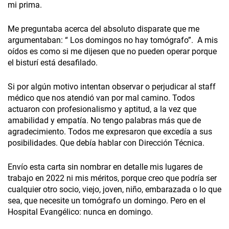
mi prima.
Me preguntaba acerca del absoluto disparate que me
argumentaban: “ Los domingos no hay tomógrafo”. A mis
oídos es como si me dijesen que no pueden operar porque
el bisturí está desafilado.
Si por algún motivo intentan observar o perjudicar al staff
médico que nos atendió van por mal camino. Todos
actuaron con profesionalismo y aptitud, a la vez que
amabilidad y empatía. No tengo palabras más que de
agradecimiento. Todos me expresaron que excedía a sus
posibilidades. Que debía hablar con Dirección Técnica.
Envío esta carta sin nombrar en detalle mis lugares de
trabajo en 2022 ni mis méritos, porque creo que podría ser
cualquier otro socio, viejo, joven, niño, embarazada o lo que
sea, que necesite un tomógrafo un domingo. Pero en el
Hospital Evangélico: nunca en domingo.