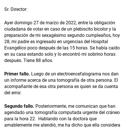
Sr. Director:
Ayer domingo 27 de marzo de 2022, entre la obligación
ciudadana de votar en caso de un plebiscito bicolor y la
preparación de mi sexagésimo segundo cumpleaños, hoy
28, mi padre es ingresado en urgencias del Hospital
Evangélico poco después de las 15 horas. Se había caído
en su casa estando solo y lo encontró mi sobrino horas
después. Tiene 88 años.
Primer fallo.
Luego de un electroencefalograma nos dan
un informe acerca de una tomografía de otra persona. El
acompañante de esa otra persona es quien se da cuenta
del error.
Segundo fallo.
Posteriormente, me comunican que han
agendado una tomografía computada urgente del cráneo
para la hora 22. Hablando con la doctora que
amablemente me atendió, me ha dicho que ella considera