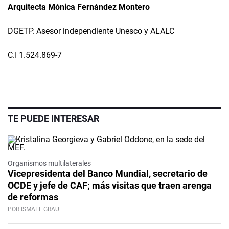
Arquitecta Mónica Fernández Montero
DGETP. Asesor independiente Unesco y ALALC
C.I 1.524.869-7
TE PUEDE INTERESAR
Organismos multilaterales
Vicepresidenta del Banco Mundial, secretario de
OCDE y jefe de CAF; más visitas que traen arenga
de reformas
POR ISMAEL GRAU