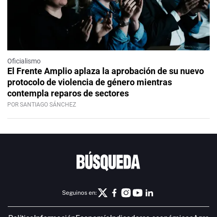
Oficialismo
El Frente Amplio aplaza la aprobación de su nuevo
protocolo de violencia de género mientras
contempla reparos de sectores
POR SANTIAGO SÁNCHEZ
Seguinos en: