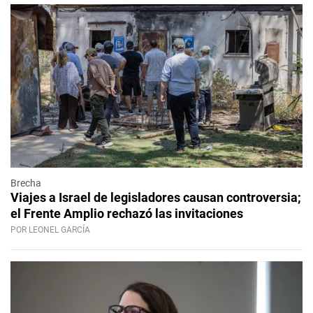
Brecha
Viajes a Israel de legisladores causan controversia;
el Frente Amplio rechazó las invitaciones
POR LEONEL GARCÍA