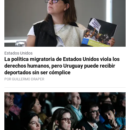
Estados Unidos
La política migratoria de Estados Unidos viola los
derechos humanos, pero Uruguay puede recibir
deportados sin ser cómplice
POR GUILLERMO DRAPER