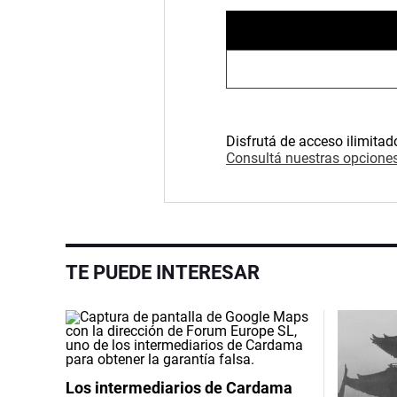
Disfrutá de acceso ilimitad
Consultá nuestras opciones
TE PUEDE INTERESAR
Los intermediarios de Cardama