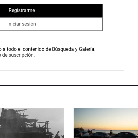
Registrarme
Iniciar sesión
o a todo el contenido de Búsqueda y Galería.
 de suscripción.