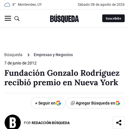
8°
Montevideo, UY
sábado 08 de agosto de 2026
Suscribite
Búsqueda
Empresas y Negocios
7 de junio de 2012
Fundación Gonzalo Rodríguez
recibió premio en Nueva York
+ Seguir en
Agregar Búsqueda en
POR
REDACCIÓN BÚSQUEDA