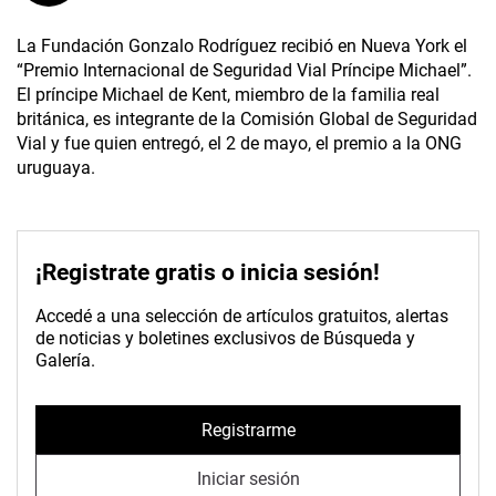
La Fundación Gonzalo Rodríguez recibió en Nueva York el
“Premio Internacional de Seguridad Vial Príncipe Michael”.
El príncipe Michael de Kent, miembro de la familia real
británica, es integrante de la Comisión Global de Seguridad
Vial y fue quien entregó, el 2 de mayo, el premio a la ONG
uruguaya.
¡Registrate gratis o inicia sesión!
Accedé a una selección de artículos gratuitos, alertas
de noticias y boletines exclusivos de Búsqueda y
Galería.
Registrarme
Iniciar sesión