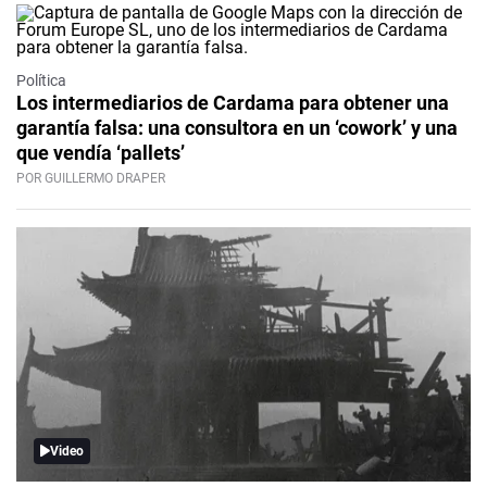
Política
Los intermediarios de Cardama para obtener una
garantía falsa: una consultora en un ‘cowork’ y una
que vendía ‘pallets’
POR GUILLERMO DRAPER
Video