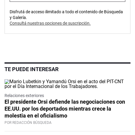
Disfrutá de acceso ilimitado a todo el contenido de Búsqueda
y Galería.
Consultá nuestras opciones de suscripción.
TE PUEDE INTERESAR
Relaciones exteriores
El presidente Orsi defiende las negociaciones con
EE.UU. por los deportados mientras crece la
molestia en el oficialismo
POR REDACCIÓN BÚSQUEDA