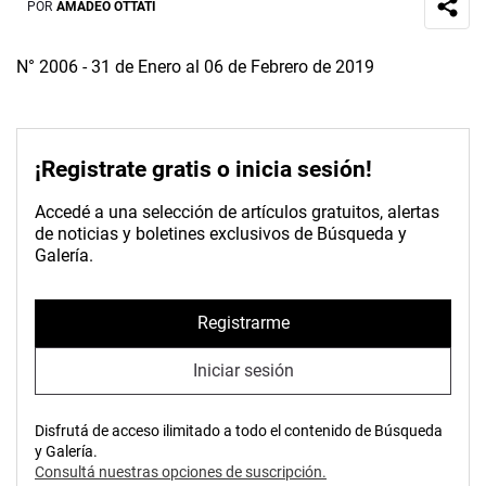
POR
AMADEO OTTATI
N° 2006 - 31 de Enero al 06 de Febrero de 2019
¡Registrate gratis o inicia sesión!
Accedé a una selección de artículos gratuitos, alertas
de noticias y boletines exclusivos de Búsqueda y
Galería.
Registrarme
Iniciar sesión
Disfrutá de acceso ilimitado a todo el contenido de Búsqueda
y Galería.
Consultá nuestras opciones de suscripción.