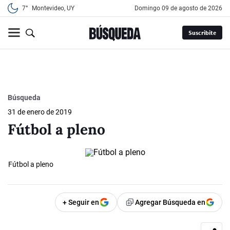
7°
Montevideo, UY
domingo 09 de agosto de 2026
Suscribite
Búsqueda
31 de enero de 2019
Fútbol a pleno
Fútbol a pleno
+ Seguir en
Agregar Búsqueda en