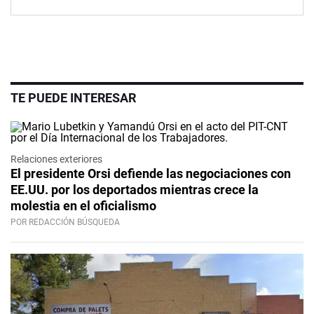
TE PUEDE INTERESAR
Relaciones exteriores
El presidente Orsi defiende las negociaciones con
EE.UU. por los deportados mientras crece la
molestia en el oficialismo
POR REDACCIÓN BÚSQUEDA