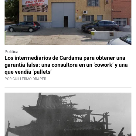
Política
Los intermediarios de Cardama para obtener una
garantía falsa: una consultora en un ‘cowork’ y una
que vendía ‘pallets’
POR GUILLERMO DRAPER