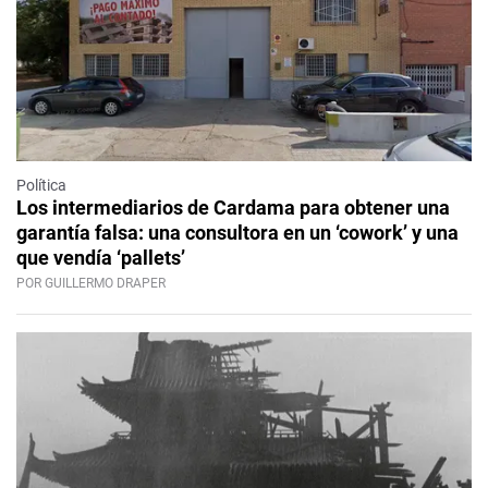
Política
Los intermediarios de Cardama para obtener una
garantía falsa: una consultora en un ‘cowork’ y una
que vendía ‘pallets’
POR GUILLERMO DRAPER