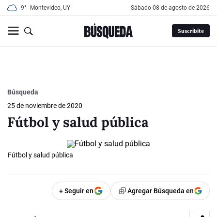
9°
Montevideo, UY
sábado 08 de agosto de 2026
Suscribite
Búsqueda
25 de noviembre de 2020
Fútbol y salud pública
Fútbol y salud pública
+ Seguir en
Agregar Búsqueda en