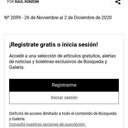
POR
RAÚL RONZONI
Nº 2099 - 26 de Noviembre al 2 de Diciembre de 2020
¡Registrate gratis o inicia sesión!
Accedé a una selección de artículos gratuitos, alertas
de noticias y boletines exclusivos de Búsqueda y
Galería.
Registrarme
Iniciar sesión
Disfrutá de acceso ilimitado a todo el contenido de Búsqueda
y Galería.
Consultá nuestras opciones de suscripción.