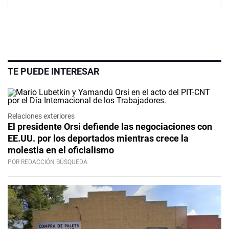
TE PUEDE INTERESAR
Relaciones exteriores
El presidente Orsi defiende las negociaciones con
EE.UU. por los deportados mientras crece la
molestia en el oficialismo
POR REDACCIÓN BÚSQUEDA