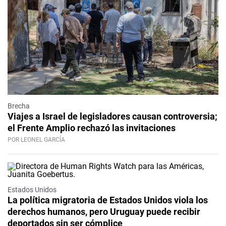
Brecha
Viajes a Israel de legisladores causan controversia;
el Frente Amplio rechazó las invitaciones
POR LEONEL GARCÍA
Estados Unidos
La política migratoria de Estados Unidos viola los
derechos humanos, pero Uruguay puede recibir
deportados sin ser cómplice