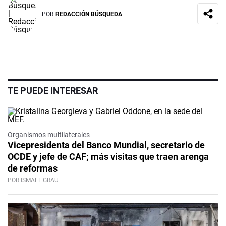
POR
REDACCIÓN BÚSQUEDA
TE PUEDE INTERESAR
Organismos multilaterales
Vicepresidenta del Banco Mundial, secretario de
OCDE y jefe de CAF; más visitas que traen arenga
de reformas
POR ISMAEL GRAU