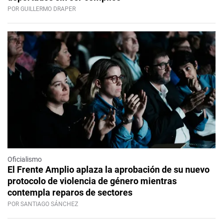
POR GUILLERMO DRAPER
Oficialismo
El Frente Amplio aplaza la aprobación de su nuevo
protocolo de violencia de género mientras
contempla reparos de sectores
POR SANTIAGO SÁNCHEZ