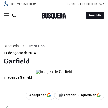
10°
Montevideo, UY
lunes 10 de agosto de 2026
Suscribite
Búsqueda
Trazo Fino
14 de agosto de 2014
Garfield
imagen de Garfield
+ Seguir en
Agregar Búsqueda en