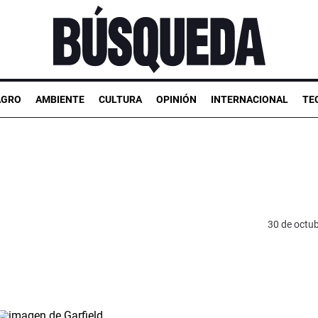
AGRO
AMBIENTE
CULTURA
OPINIÓN
INTERNACIONAL
TE
30 de octu