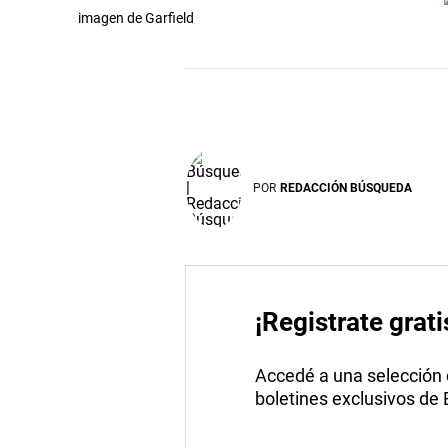
imagen de Garfield
POR
REDACCIÓN BÚSQUEDA
¡Registrate grati
Accedé a una selección de
boletines exclusivos de