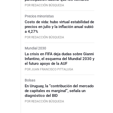
POR REDACCIÓN BÚSQUEDA
Precios minoristas
Costo de vida: hubo virtual estabilidad de
precios en julio y la inflación anual subió
a 4,27%
POR REDACCIÓN BÚSQUEDA
Mundial 2030
La crisis en FIFA deja dudas sobre Gianni
Infantino, el esquema del Mundial 2030 y
el futuro apoyo de la AUF
POR JUAN FRANCISCO PITTALUGA
Bolsas
En Uruguay, la “contribución del mercado
de capitales es marginal”, señala un
diagnóstico del BID
POR REDACCIÓN BÚSQUEDA