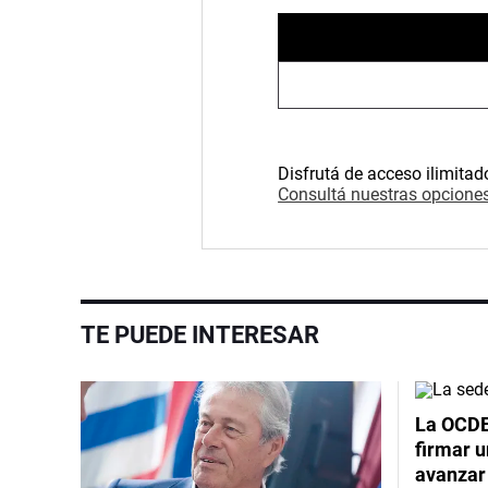
Disfrutá de acceso ilimitad
Consultá nuestras opciones
TE PUEDE INTERESAR
La OCDE
firmar 
avanzar