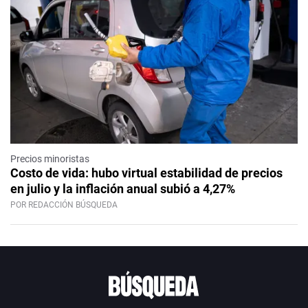
Precios minoristas
Costo de vida: hubo virtual estabilidad de precios
en julio y la inflación anual subió a 4,27%
POR REDACCIÓN BÚSQUEDA