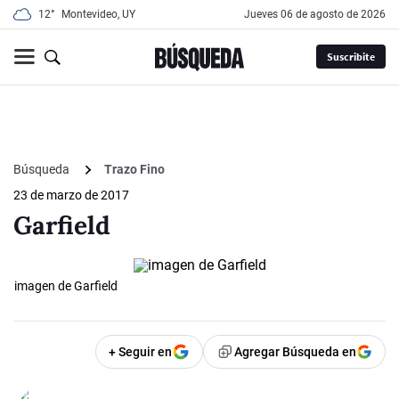
12°
Montevideo, UY
jueves 06 de agosto de 2026
Suscribite
Búsqueda
Trazo Fino
23 de marzo de 2017
Garfield
imagen de Garfield
+ Seguir en
Agregar Búsqueda en