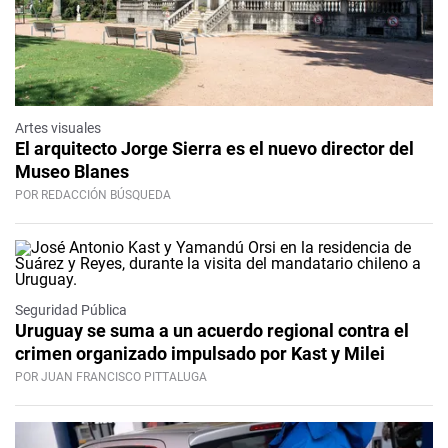
Artes visuales
El arquitecto Jorge Sierra es el nuevo director del
Museo Blanes
POR REDACCIÓN BÚSQUEDA
Seguridad Pública
Uruguay se suma a un acuerdo regional contra el
crimen organizado impulsado por Kast y Milei
POR JUAN FRANCISCO PITTALUGA