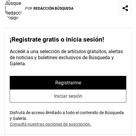
POR
REDACCIÓN BÚSQUEDA
¡Registrate gratis o inicia sesión!
Accedé a una selección de artículos gratuitos, alertas
de noticias y boletines exclusivos de Búsqueda y
Galería.
Registrarme
Iniciar sesión
Disfrutá de acceso ilimitado a todo el contenido de Búsqueda
y Galería.
Consultá nuestras opciones de suscripción.