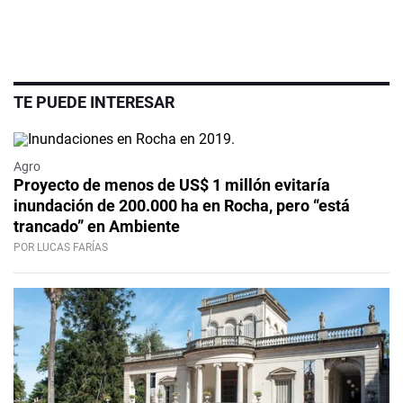
TE PUEDE INTERESAR
Agro
Proyecto de menos de US$ 1 millón evitaría
inundación de 200.000 ha en Rocha, pero “está
trancado” en Ambiente
POR LUCAS FARÍAS