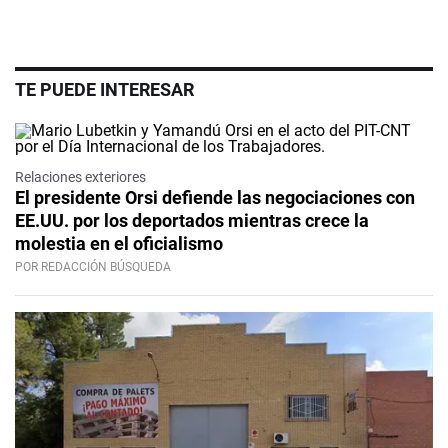
TE PUEDE INTERESAR
Relaciones exteriores
El presidente Orsi defiende las negociaciones con
EE.UU. por los deportados mientras crece la
molestia en el oficialismo
POR REDACCIÓN BÚSQUEDA