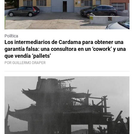
Política
Los intermediarios de Cardama para obtener una
garantía falsa: una consultora en un ‘cowork’ y una
que vendía ‘pallets’
POR GUILLERMO DRAPER