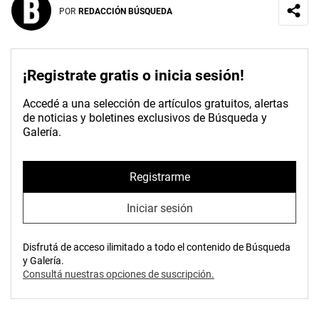
POR
REDACCIÓN BÚSQUEDA
¡Registrate gratis o inicia sesión!
Accedé a una selección de artículos gratuitos, alertas
de noticias y boletines exclusivos de Búsqueda y
Galería.
Registrarme
Iniciar sesión
Disfrutá de acceso ilimitado a todo el contenido de Búsqueda
y Galería.
Consultá nuestras opciones de suscripción.