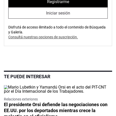
Registrarme
Iniciar sesión
Disfrutá de acceso ilimitado a todo el contenido de Búsqueda
y Galería.
Consultá nuestras opciones de suscripción.
TE PUEDE INTERESAR
Relaciones exteriores
El presidente Orsi defiende las negociaciones con
EE.UU. por los deportados mientras crece la