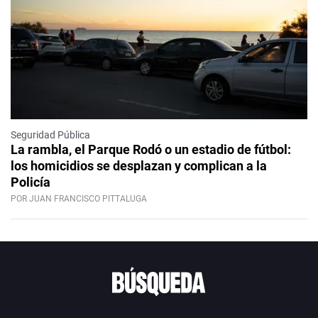
Seguridad Pública
La rambla, el Parque Rodó o un estadio de fútbol:
los homicidios se desplazan y complican a la
Policía
POR JUAN FRANCISCO PITTALUGA