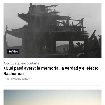
Video
Algo que quiero contarte
¿Qué pasó ayer?: la memoria, la verdad y el efecto
Rashomon
POR SILVANA TANZI