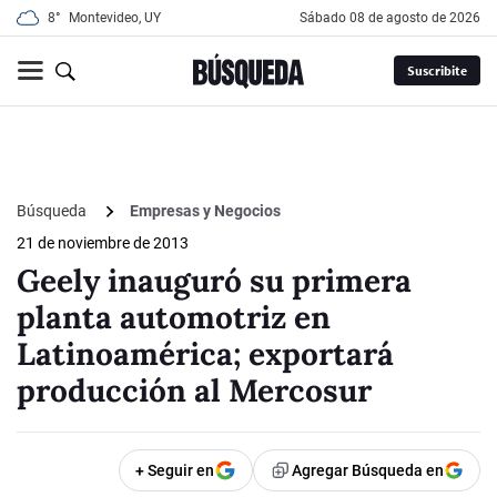
8°
Montevideo, UY
sábado 08 de agosto de 2026
Suscribite
Búsqueda
Empresas y Negocios
21 de noviembre de 2013
Geely inauguró su primera
planta automotriz en
Latinoamérica; exportará
producción al Mercosur
+ Seguir en
Agregar Búsqueda en