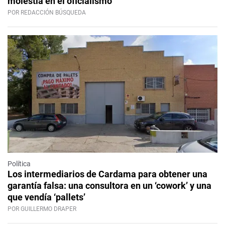
molestia en el oficialismo
POR REDACCIÓN BÚSQUEDA
Política
Los intermediarios de Cardama para obtener una
garantía falsa: una consultora en un ‘cowork’ y una
que vendía ‘pallets’
POR GUILLERMO DRAPER