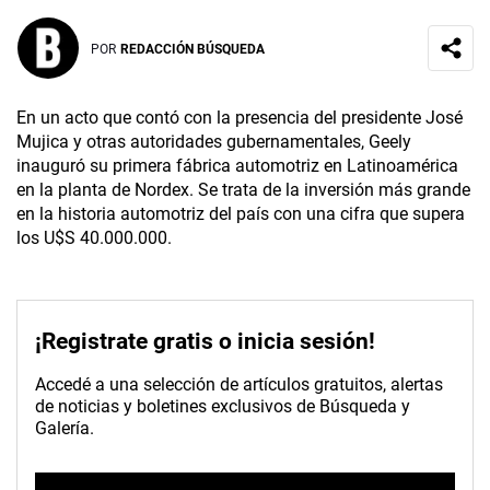
POR
REDACCIÓN BÚSQUEDA
En un acto que contó con la presencia del presidente José
Mujica y otras autoridades gubernamentales, Geely
inauguró su primera fábrica automotriz en Latinoamérica
en la planta de Nordex. Se trata de la inversión más grande
en la historia automotriz del país con una cifra que supera
los U$S 40.000.000.
¡Registrate gratis o inicia sesión!
Accedé a una selección de artículos gratuitos, alertas
de noticias y boletines exclusivos de Búsqueda y
Galería.