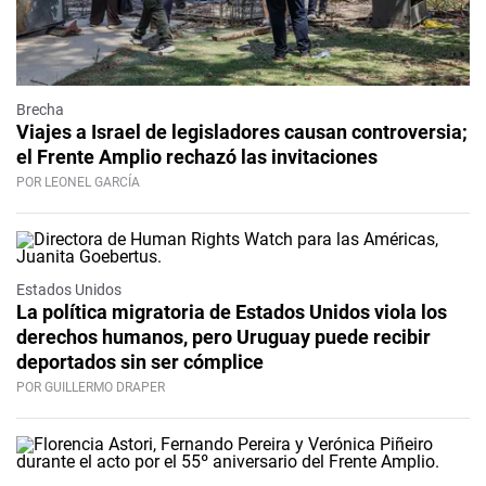
Brecha
Viajes a Israel de legisladores causan controversia;
el Frente Amplio rechazó las invitaciones
POR LEONEL GARCÍA
Estados Unidos
La política migratoria de Estados Unidos viola los
derechos humanos, pero Uruguay puede recibir
deportados sin ser cómplice
POR GUILLERMO DRAPER