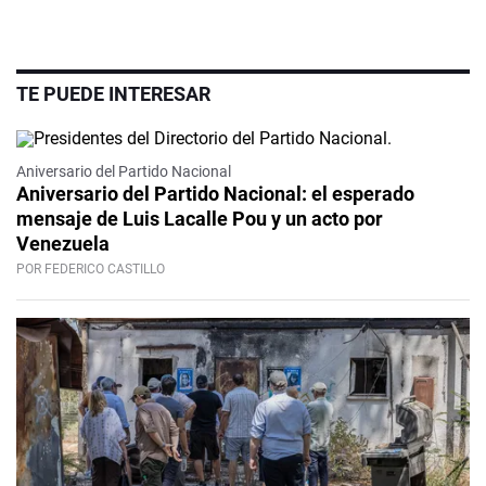
TE PUEDE INTERESAR
Aniversario del Partido Nacional
Aniversario del Partido Nacional: el esperado
mensaje de Luis Lacalle Pou y un acto por
Venezuela
POR FEDERICO CASTILLO