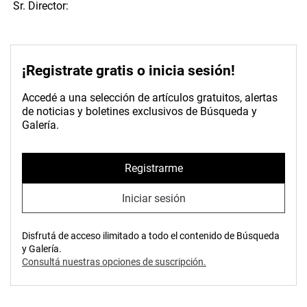
Sr. Director:
¡Registrate gratis o inicia sesión!
Accedé a una selección de artículos gratuitos, alertas
de noticias y boletines exclusivos de Búsqueda y
Galería.
Registrarme
Iniciar sesión
Disfrutá de acceso ilimitado a todo el contenido de Búsqueda
y Galería.
Consultá nuestras opciones de suscripción.