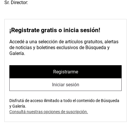
Sr. Director:
¡Registrate gratis o inicia sesión!
Accedé a una selección de artículos gratuitos, alertas
de noticias y boletines exclusivos de Búsqueda y
Galería.
Registrarme
Iniciar sesión
Disfrutá de acceso ilimitado a todo el contenido de Búsqueda
y Galería.
Consultá nuestras opciones de suscripción.