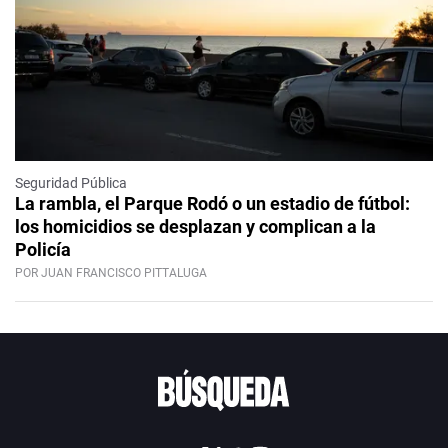
Seguridad Pública
La rambla, el Parque Rodó o un estadio de fútbol:
los homicidios se desplazan y complican a la
Policía
POR JUAN FRANCISCO PITTALUGA