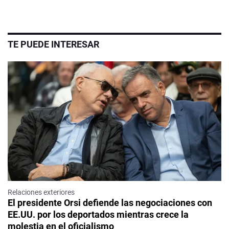
TE PUEDE INTERESAR
Relaciones exteriores
El presidente Orsi defiende las negociaciones con
EE.UU. por los deportados mientras crece la
molestia en el oficialismo