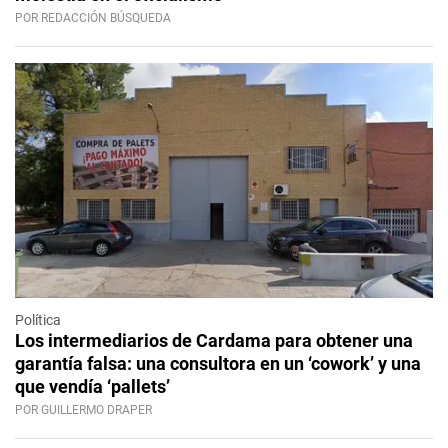
POR REDACCIÓN BÚSQUEDA
Política
Los intermediarios de Cardama para obtener una
garantía falsa: una consultora en un ‘cowork’ y una
que vendía ‘pallets’
POR GUILLERMO DRAPER