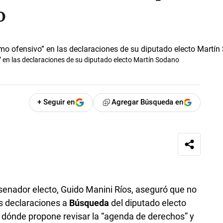
o
 en las declaraciones de su diputado electo Martín Sodano
+ Seguir en
Agregar Búsqueda en
y senador electo, Guido Manini Ríos, aseguró que no
as declaraciones a
Búsqueda
del diputado electo
n dónde propone revisar la “agenda de derechos” y