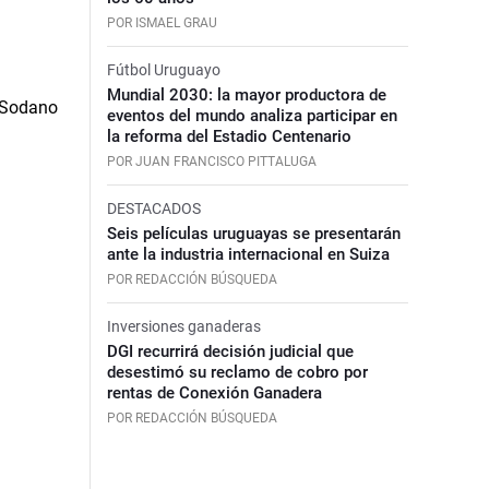
POR ISMAEL GRAU
Fútbol Uruguayo
Mundial 2030: la mayor productora de
eventos del mundo analiza participar en
la reforma del Estadio Centenario
POR JUAN FRANCISCO PITTALUGA
DESTACADOS
Seis películas uruguayas se presentarán
ante la industria internacional en Suiza
POR REDACCIÓN BÚSQUEDA
Inversiones ganaderas
DGI recurrirá decisión judicial que
desestimó su reclamo de cobro por
rentas de Conexión Ganadera
POR REDACCIÓN BÚSQUEDA