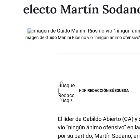
electo Martín Sodan
imagen de Guido Manini Ríos no vio “ningún ánimo ofensivo”
POR
REDACCIÓN BÚSQUEDA
El líder de Cabildo Abierto (CA) 
vio “ningún ánimo ofensivo” en l
por su partido, Martín Sodano, e