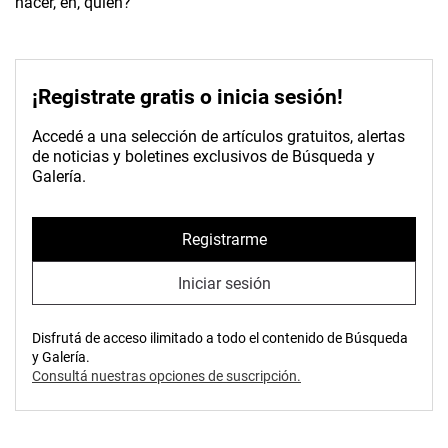
hacer, eh, quién?
¡Registrate gratis o inicia sesión!
Accedé a una selección de artículos gratuitos, alertas
de noticias y boletines exclusivos de Búsqueda y
Galería.
Registrarme
Iniciar sesión
Disfrutá de acceso ilimitado a todo el contenido de Búsqueda
y Galería.
Consultá nuestras opciones de suscripción.