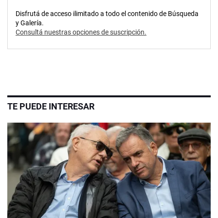
Disfrutá de acceso ilimitado a todo el contenido de Búsqueda
y Galería.
Consultá nuestras opciones de suscripción.
TE PUEDE INTERESAR