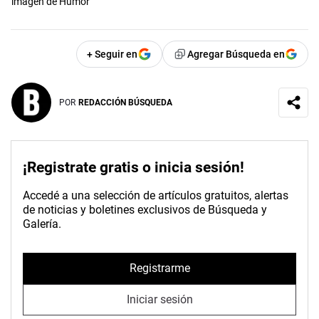
imagen de Humor
+ Seguir en
Agregar Búsqueda en
POR
REDACCIÓN BÚSQUEDA
¡Registrate gratis o inicia sesión!
Accedé a una selección de artículos gratuitos, alertas
de noticias y boletines exclusivos de Búsqueda y
Galería.
Registrarme
Iniciar sesión