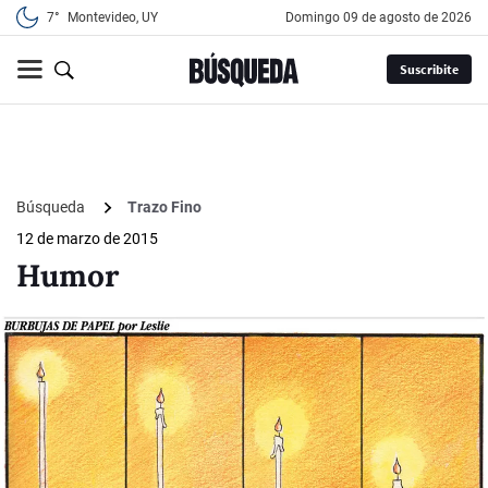
7°
Montevideo, UY
domingo 09 de agosto de 2026
Suscribite
Búsqueda
Trazo Fino
12 de marzo de 2015
Humor