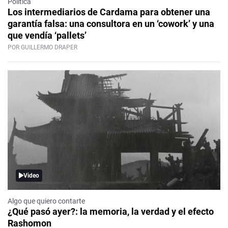
Política
Los intermediarios de Cardama para obtener una
garantía falsa: una consultora en un ‘cowork’ y una
que vendía ‘pallets’
POR GUILLERMO DRAPER
Video
Algo que quiero contarte
¿Qué pasó ayer?: la memoria, la verdad y el efecto
Rashomon