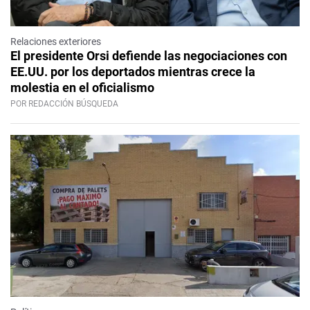
Relaciones exteriores
El presidente Orsi defiende las negociaciones con
EE.UU. por los deportados mientras crece la
molestia en el oficialismo
POR REDACCIÓN BÚSQUEDA