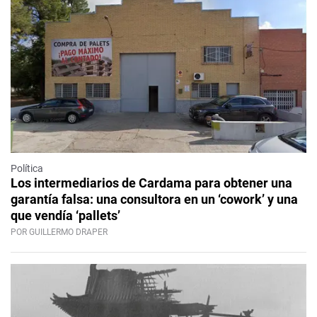
Política
Los intermediarios de Cardama para obtener una
garantía falsa: una consultora en un ‘cowork’ y una
que vendía ‘pallets’
POR GUILLERMO DRAPER