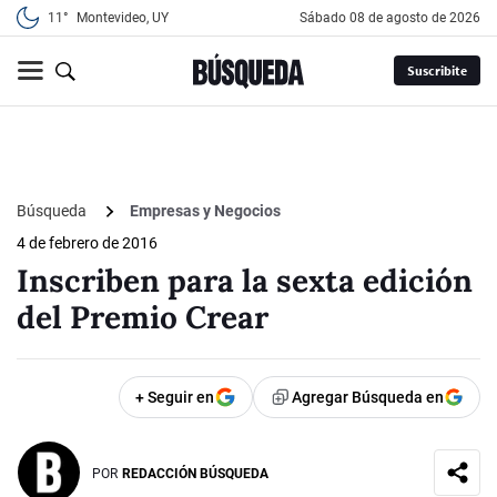
11°
Montevideo, UY
sábado 08 de agosto de 2026
Suscribite
Búsqueda
Empresas y Negocios
4 de febrero de 2016
Inscriben para la sexta edición
del Premio Crear
+ Seguir en
Agregar Búsqueda en
POR
REDACCIÓN BÚSQUEDA