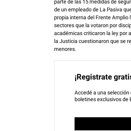
parte de las 15 medidas de segur
de un empleado de La Pasiva que 
propia interna del Frente Amplio 
sectores que la votaron por disci
académicas criticaron la ley por a
la Justicia cuestionaron que se re
menores.
¡Registrate grati
Accedé a una selección de
boletines exclusivos de