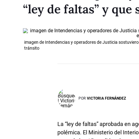
“ley de faltas” y que 
imagen de Intendencias y operadores de Justicia sostuvieron q
tránsito
POR
VICTORIA FERNÁNDEZ
La “ley de faltas” aprobada en ag
polémica. El Ministerio del Interi