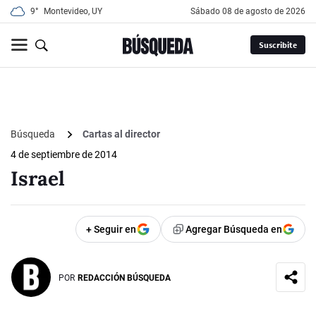
9°
Montevideo, UY
sábado 08 de agosto de 2026
Suscribite
Búsqueda
Cartas al director
4 de septiembre de 2014
Israel
+ Seguir en
Agregar Búsqueda en
POR
REDACCIÓN BÚSQUEDA