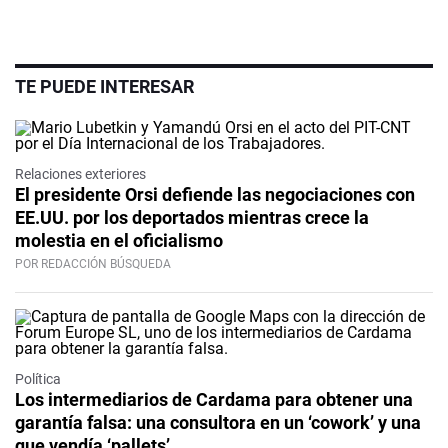
TE PUEDE INTERESAR
Relaciones exteriores
El presidente Orsi defiende las negociaciones con
EE.UU. por los deportados mientras crece la
molestia en el oficialismo
POR REDACCIÓN BÚSQUEDA
Política
Los intermediarios de Cardama para obtener una
garantía falsa: una consultora en un ‘cowork’ y una
que vendía ‘pallets’