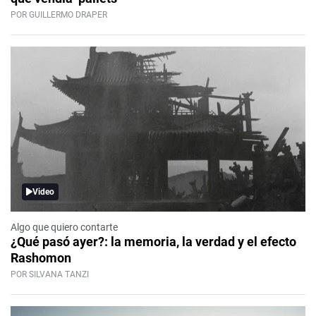
POR GUILLERMO DRAPER
Video
Algo que quiero contarte
¿Qué pasó ayer?: la memoria, la verdad y el efecto
Rashomon
POR SILVANA TANZI