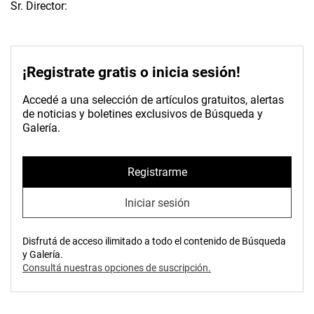
Sr. Director:
¡Registrate gratis o inicia sesión!
Accedé a una selección de artículos gratuitos, alertas
de noticias y boletines exclusivos de Búsqueda y
Galería.
Registrarme
Iniciar sesión
Disfrutá de acceso ilimitado a todo el contenido de Búsqueda
y Galería.
Consultá nuestras opciones de suscripción.