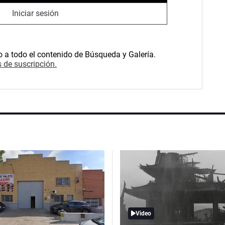
Iniciar sesión
o a todo el contenido de Búsqueda y Galería.
 de suscripción.
Video