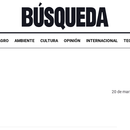
AGRO
AMBIENTE
CULTURA
OPINIÓN
INTERNACIONAL
TE
20 de mar