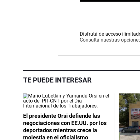
Disfrutá de acceso ilimitad
Consultá nuestras opciones
TE PUEDE INTERESAR
El presidente Orsi defiende las
negociaciones con EE.UU. por los
deportados mientras crece la
molestia en el oficialismo