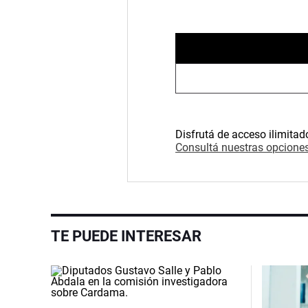
Disfrutá de acceso ilimitad
Consultá nuestras opciones
TE PUEDE INTERESAR