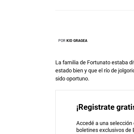
POR
KID GRAGEA
La familia de Fortunato estaba di
estado bien y que el río de jolgo
sido oportuno.
¡Registrate grati
Accedé a una selección de
boletines exclusivos de