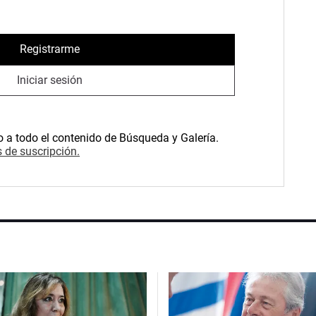
Registrarme
Iniciar sesión
o a todo el contenido de Búsqueda y Galería.
 de suscripción.