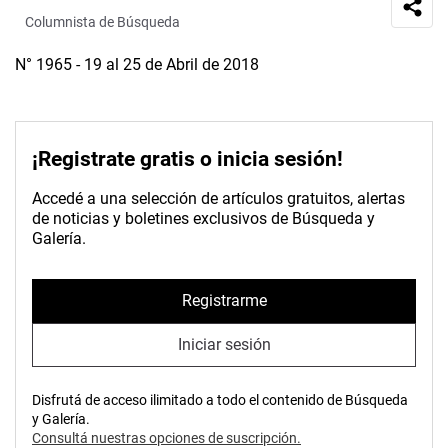
Columnista de Búsqueda
N° 1965 - 19 al 25 de Abril de 2018
¡Registrate gratis o inicia sesión!
Accedé a una selección de artículos gratuitos, alertas
de noticias y boletines exclusivos de Búsqueda y
Galería.
Registrarme
Iniciar sesión
Disfrutá de acceso ilimitado a todo el contenido de Búsqueda
y Galería.
Consultá nuestras opciones de suscripción.