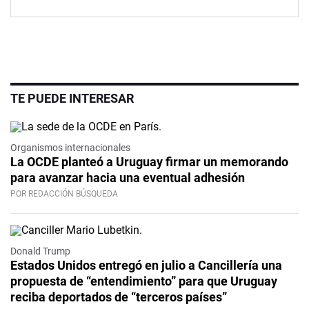
TE PUEDE INTERESAR
Organismos internacionales
La OCDE planteó a Uruguay firmar un memorando
para avanzar hacia una eventual adhesión
POR REDACCIÓN BÚSQUEDA
Donald Trump
Estados Unidos entregó en julio a Cancillería una
propuesta de “entendimiento” para que Uruguay
reciba deportados de “terceros países”