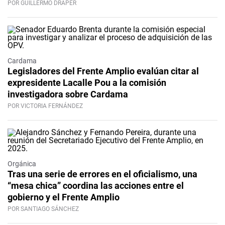
POR GUILLERMO DRAPER
Cardama
Legisladores del Frente Amplio evalúan citar al
expresidente Lacalle Pou a la comisión
investigadora sobre Cardama
POR VICTORIA FERNÁNDEZ
Orgánica
Tras una serie de errores en el oficialismo, una
“mesa chica” coordina las acciones entre el
gobierno y el Frente Amplio
POR SANTIAGO SÁNCHEZ