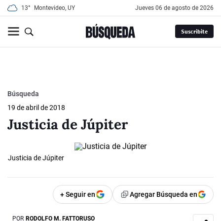
13°
Montevideo, UY
jueves 06 de agosto de 2026
Suscribite
Búsqueda
19 de abril de 2018
Justicia de Júpiter
Justicia de Júpiter
+ Seguir en
Agregar Búsqueda en
POR
RODOLFO M. FATTORUSO