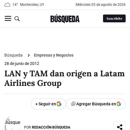
14°
Montevideo, UY
miércoles 05 de agosto de 2026
Suscribite
Búsqueda
Empresas y Negocios
28 de junio de 2012
LAN y TAM dan origen a Latam
Airlines Group
+ Seguir en
Agregar Búsqueda en
POR
REDACCIÓN BÚSQUEDA