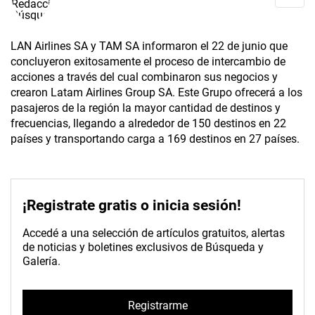
LAN Airlines SA y TAM SA informaron el 22 de junio que
concluyeron exitosamente el proceso de intercambio de
acciones a través del cual combinaron sus negocios y
crearon Latam Airlines Group SA. Este Grupo ofrecerá a los
pasajeros de la región la mayor cantidad de destinos y
frecuencias, llegando a alrededor de 150 destinos en 22
países y transportando carga a 169 destinos en 27 países.
¡Registrate gratis o inicia sesión!
Accedé a una selección de artículos gratuitos, alertas
de noticias y boletines exclusivos de Búsqueda y
Galería.
Registrarme