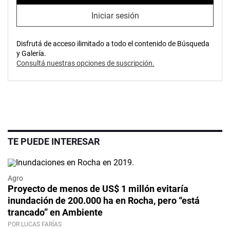
Iniciar sesión
Disfrutá de acceso ilimitado a todo el contenido de Búsqueda
y Galería.
Consultá nuestras opciones de suscripción.
TE PUEDE INTERESAR
Agro
Proyecto de menos de US$ 1 millón evitaría
inundación de 200.000 ha en Rocha, pero “está
trancado” en Ambiente
POR LUCAS FARÍAS