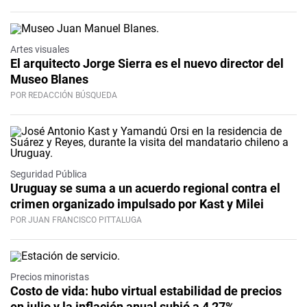
Artes visuales
El arquitecto Jorge Sierra es el nuevo director del
Museo Blanes
POR REDACCIÓN BÚSQUEDA
Seguridad Pública
Uruguay se suma a un acuerdo regional contra el
crimen organizado impulsado por Kast y Milei
POR JUAN FRANCISCO PITTALUGA
Precios minoristas
Costo de vida: hubo virtual estabilidad de precios
en julio y la inflación anual subió a 4,27%