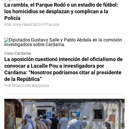
La rambla, el Parque Rodó o un estadio de fútbol:
los homicidios se desplazan y complican a la
Policía
POR JUAN FRANCISCO PITTALUGA
Caso Cardama
La oposición cuestionó intención del oficialismo de
convocar a Lacalle Pou a investigadora por
Cardama: “Nosotros podríamos citar al presidente
de la República”
POR REDACCIÓN BÚSQUEDA