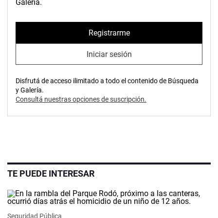
Galería.
Registrarme
Iniciar sesión
Disfrutá de acceso ilimitado a todo el contenido de Búsqueda
y Galería.
Consultá nuestras opciones de suscripción.
TE PUEDE INTERESAR
Seguridad Pública