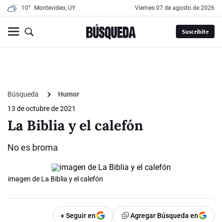
10°
Montevideo, UY
viernes 07 de agosto de 2026
Suscribite
Búsqueda
Humor
13 de octubre de 2021
La Biblia y el calefón
No es broma
imagen de La Biblia y el calefón
+ Seguir en
Agregar Búsqueda en