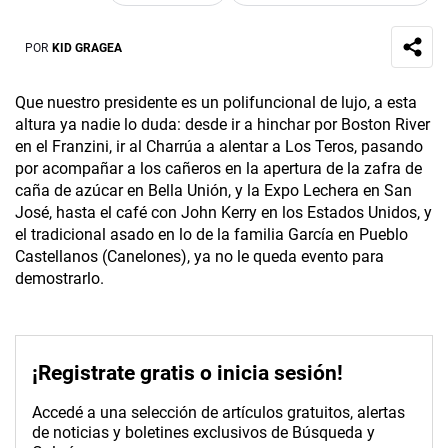
POR
KID GRAGEA
Que nuestro presidente es un polifuncional de lujo, a esta
altura ya nadie lo duda: desde ir a hinchar por Boston River
en el Franzini, ir al Charrúa a alentar a Los Teros, pasando
por acompañar a los cañeros en la apertura de la zafra de
caña de azúcar en Bella Unión, y la Expo Lechera en San
José, hasta el café con John Kerry en los Estados Unidos, y
el tradicional asado en lo de la familia García en Pueblo
Castellanos (Canelones), ya no le queda evento para
demostrarlo.
¡Registrate gratis o inicia sesión!
Accedé a una selección de artículos gratuitos, alertas
de noticias y boletines exclusivos de Búsqueda y