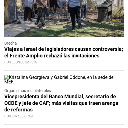
Brecha
Viajes a Israel de legisladores causan controversia;
el Frente Amplio rechazó las invitaciones
POR LEONEL GARCÍA
Organismos multilaterales
Vicepresidenta del Banco Mundial, secretario de
OCDE y jefe de CAF; más visitas que traen arenga
de reformas
POR ISMAEL GRAU