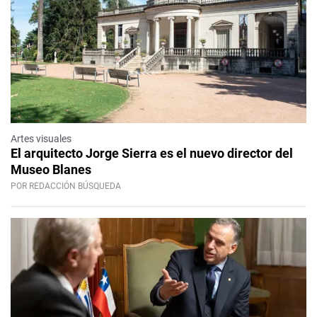
Artes visuales
El arquitecto Jorge Sierra es el nuevo director del
Museo Blanes
POR REDACCIÓN BÚSQUEDA