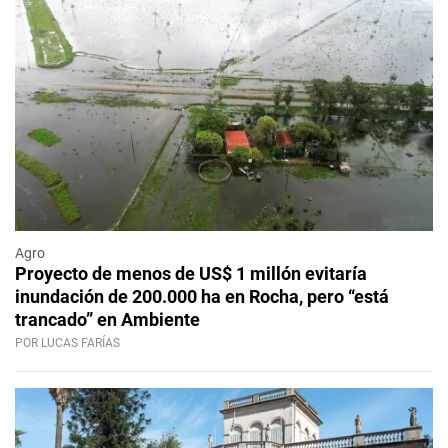
Agro
Proyecto de menos de US$ 1 millón evitaría
inundación de 200.000 ha en Rocha, pero “está
trancado” en Ambiente
POR LUCAS FARÍAS