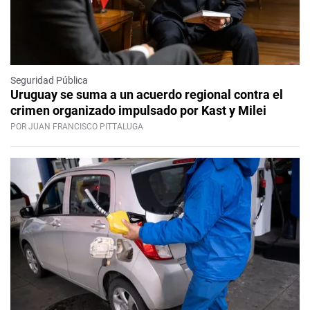
Seguridad Pública
Uruguay se suma a un acuerdo regional contra el
crimen organizado impulsado por Kast y Milei
POR JUAN FRANCISCO PITTALUGA