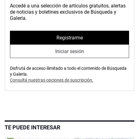
Accedé a una selección de artículos gratuitos, alertas
de noticias y boletines exclusivos de Búsqueda y
Galería.
Registrarme
Iniciar sesión
Disfrutá de acceso ilimitado a todo el contenido de Búsqueda
y Galería.
Consultá nuestras opciones de suscripción.
TE PUEDE INTERESAR