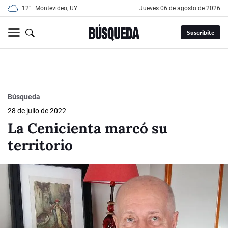
12°
Montevideo, UY
jueves 06 de agosto de 2026
Suscribite
Búsqueda
28 de julio de 2022
La Cenicienta marcó su
territorio