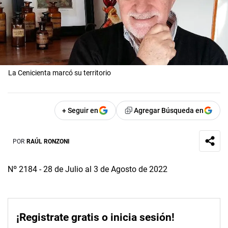
La Cenicienta marcó su territorio
+ Seguir en
Agregar Búsqueda en
POR
RAÚL RONZONI
Nº 2184 - 28 de Julio al 3 de Agosto de 2022
¡Registrate gratis o inicia sesión!