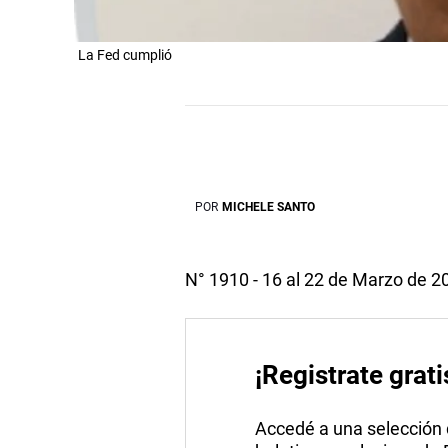
La Fed cumplió
POR
MICHELE SANTO
N° 1910 - 16 al 22 de Marzo de 2
¡Registrate grati
Accedé a una selección de