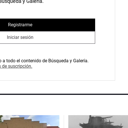
 Búsqueda y Galería.
Registrarme
Iniciar sesión
o a todo el contenido de Búsqueda y Galería.
 de suscripción.