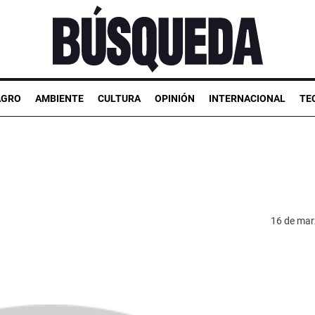
AGRO
AMBIENTE
CULTURA
OPINIÓN
INTERNACIONAL
TE
16 de mar