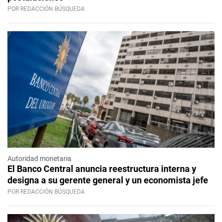
POR REDACCIÓN BÚSQUEDA
Autoridad monetaria
El Banco Central anuncia reestructura interna y
designa a su gerente general y un economista jefe
POR REDACCIÓN BÚSQUEDA