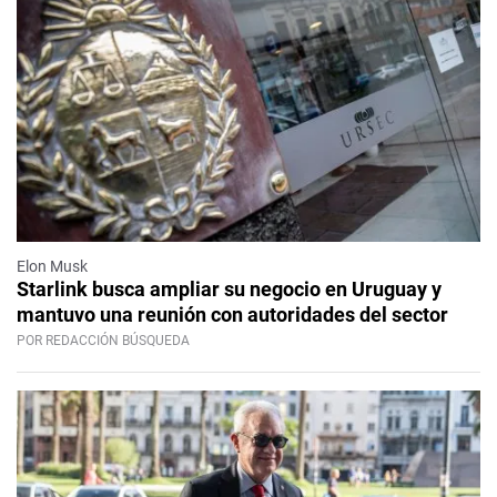
Elon Musk
Starlink busca ampliar su negocio en Uruguay y
mantuvo una reunión con autoridades del sector
POR REDACCIÓN BÚSQUEDA