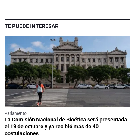
TE PUEDE INTERESAR
Parlamento
La Comisión Nacional de Bioética será presentada
el 19 de octubre y ya recibió más de 40
postulaciones