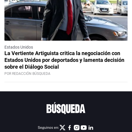
Estados Unidos
La Vertiente Artiguista critica la negociación con
Estados Unidos por deportados y lamenta decisión
sobre el Diálogo Social
POR REDACCIÓN BÚSQUEDA
Seguinos en: