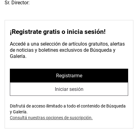
Sr. Director:
¡Registrate gratis o inicia sesión!
Accedé a una selección de artículos gratuitos, alertas
de noticias y boletines exclusivos de Búsqueda y
Galería.
Registrarme
Iniciar sesión
Disfrutá de acceso ilimitado a todo el contenido de Búsqueda
y Galería.
Consultá nuestras opciones de suscripción.