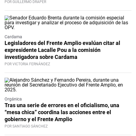
POR GUILLERMO DRAPER
Cardama
Legisladores del Frente Amplio evalúan citar al
expresidente Lacalle Pou a la comisión
investigadora sobre Cardama
POR VICTORIA FERNÁNDEZ
Orgánica
Tras una serie de errores en el oficialismo, una
“mesa chica” coordina las acciones entre el
gobierno y el Frente Amplio
POR SANTIAGO SÁNCHEZ