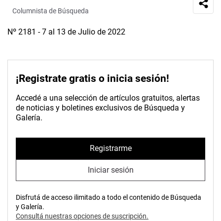
Columnista de Búsqueda
Nº 2181 - 7 al 13 de Julio de 2022
¡Registrate gratis o inicia sesión!
Accedé a una selección de artículos gratuitos, alertas
de noticias y boletines exclusivos de Búsqueda y
Galería.
Registrarme
Iniciar sesión
Disfrutá de acceso ilimitado a todo el contenido de Búsqueda
y Galería.
Consultá nuestras opciones de suscripción.