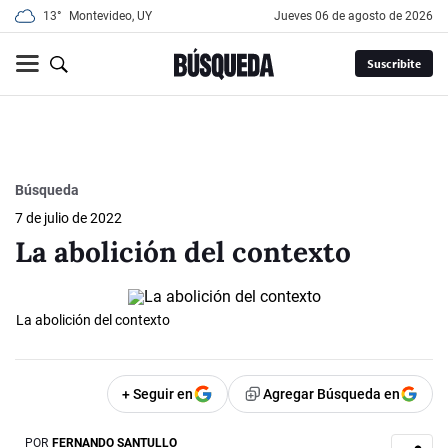
13°
Montevideo, UY
jueves 06 de agosto de 2026
Suscribite
Búsqueda
7 de julio de 2022
La abolición del contexto
La abolición del contexto
+ Seguir en
Agregar Búsqueda en
POR
FERNANDO SANTULLO