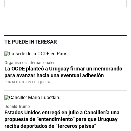
TE PUEDE INTERESAR
Organismos internacionales
La OCDE planteó a Uruguay firmar un memorando
para avanzar hacia una eventual adhesión
POR REDACCIÓN BÚSQUEDA
Donald Trump
Estados Unidos entregó en julio a Cancillería una
propuesta de “entendimiento” para que Uruguay
reciba deportados de “terceros países”