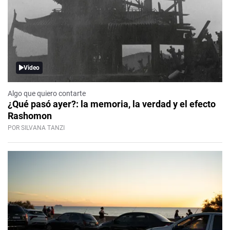
Video
Algo que quiero contarte
¿Qué pasó ayer?: la memoria, la verdad y el efecto
Rashomon
POR SILVANA TANZI