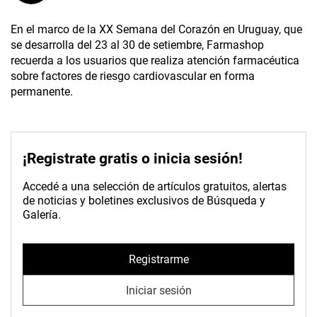
En el marco de la XX Semana del Corazón en Uruguay, que
se desarrolla del 23 al 30 de setiembre, Farmashop
recuerda a los usuarios que realiza atención farmacéutica
sobre factores de riesgo cardiovascular en forma
permanente.
¡Registrate gratis o inicia sesión!
Accedé a una selección de artículos gratuitos, alertas
de noticias y boletines exclusivos de Búsqueda y
Galería.
Registrarme
Iniciar sesión