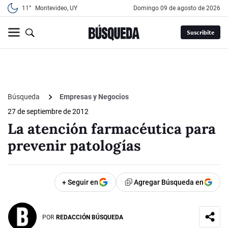
11°
Montevideo, UY
domingo 09 de agosto de 2026
Suscribite
Búsqueda
Empresas y Negocios
27 de septiembre de 2012
La atención farmacéutica para
prevenir patologías
+ Seguir en
Agregar Búsqueda en
POR
REDACCIÓN BÚSQUEDA