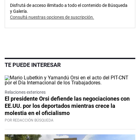
Disfrutá de acceso ilimitado a todo el contenido de Búsqueda
y Galería.
Consultá nuestras opciones de suscripción.
TE PUEDE INTERESAR
Relaciones exteriores
El presidente Orsi defiende las negociaciones con
EE.UU. por los deportados mientras crece la
molestia en el oficialismo
POR REDACCIÓN BÚSQUEDA