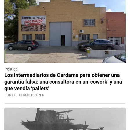
Política
Los intermediarios de Cardama para obtener una
garantía falsa: una consultora en un ‘cowork’ y una
que vendía ‘pallets’
POR GUILLERMO DRAPER