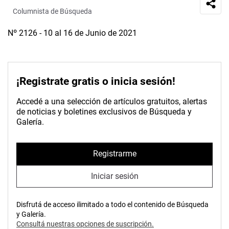
Columnista de Búsqueda
Nº 2126 - 10 al 16 de Junio de 2021
¡Registrate gratis o inicia sesión!
Accedé a una selección de artículos gratuitos, alertas
de noticias y boletines exclusivos de Búsqueda y
Galería.
Registrarme
Iniciar sesión
Disfrutá de acceso ilimitado a todo el contenido de Búsqueda
y Galería.
Consultá nuestras opciones de suscripción.