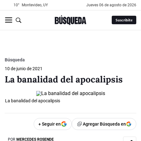
10°
Montevideo, UY
jueves 06 de agosto de 2026
Suscribite
Búsqueda
10 de junio de 2021
La banalidad del apocalipsis
La banalidad del apocalipsis
+ Seguir en
Agregar Búsqueda en
POR
MERCEDES ROSENDE