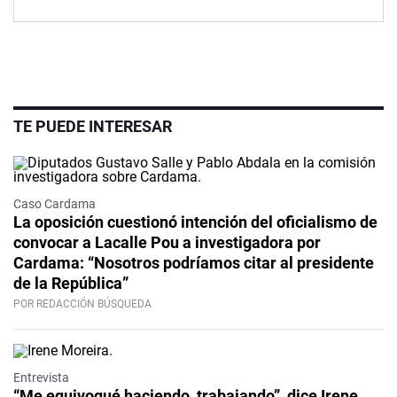
TE PUEDE INTERESAR
Caso Cardama
La oposición cuestionó intención del oficialismo de
convocar a Lacalle Pou a investigadora por
Cardama: “Nosotros podríamos citar al presidente
de la República”
POR REDACCIÓN BÚSQUEDA
Video
Entrevista
“Me equivoqué haciendo, trabajando”, dice Irene