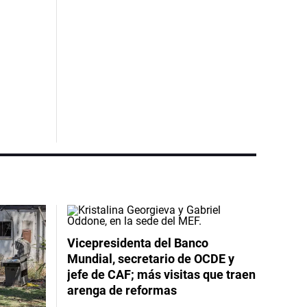
Vicepresidenta del Banco
Mundial, secretario de OCDE y
jefe de CAF; más visitas que traen
arenga de reformas