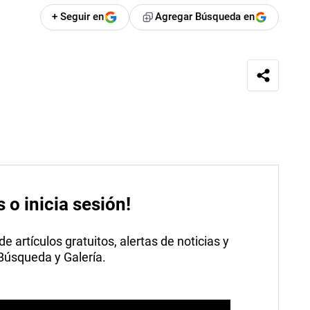
+ Seguir en
Agregar Búsqueda en
s o inicia sesión!
 artículos gratuitos, alertas de noticias y
 Búsqueda y Galería.