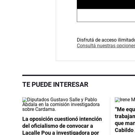
Disfrutá de acceso ilimitad
Consultá nuestras opciones
TE PUEDE INTERESAR
Video
“Me equ
trabajan
La oposición cuestionó intención
que mant
del oficialismo de convocar a
Cabildo 
Lacalle Pou a investigadora por