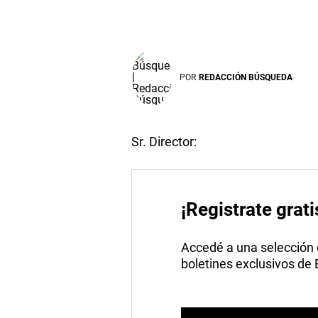
POR
REDACCIÓN BÚSQUEDA
Sr. Director:
¡Registrate grati
Accedé a una selección de
boletines exclusivos de