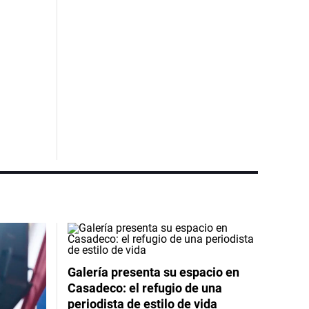
Galería presenta su espacio en
Casadeco: el refugio de una
periodista de estilo de vida