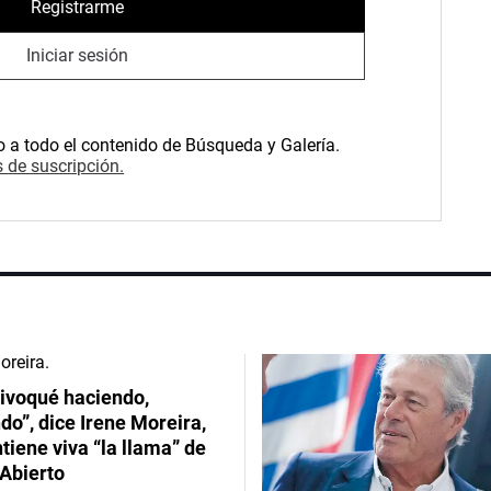
Registrarme
Iniciar sesión
o a todo el contenido de Búsqueda y Galería.
 de suscripción.
ivoqué haciendo,
do”, dice Irene Moreira,
iene viva “la llama” de
Abierto