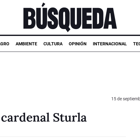
AGRO
AMBIENTE
CULTURA
OPINIÓN
INTERNACIONAL
TE
15 de septiem
 cardenal Sturla