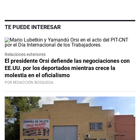
TE PUEDE INTERESAR
Relaciones exteriores
El presidente Orsi defiende las negociaciones con
EE.UU. por los deportados mientras crece la
molestia en el oficialismo
POR REDACCIÓN BÚSQUEDA