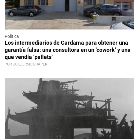
Política
Los intermediarios de Cardama para obtener una
garantía falsa: una consultora en un ‘cowork’ y una
que vendía ‘pallets’
POR GUILLERMO DRAPER