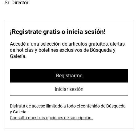
Sr. Director:
¡Registrate gratis o inicia sesión!
Accedé a una selección de artículos gratuitos, alertas
de noticias y boletines exclusivos de Búsqueda y
Galería.
Registrarme
Iniciar sesión
Disfrutá de acceso ilimitado a todo el contenido de Búsqueda
y Galería.
Consultá nuestras opciones de suscripción.