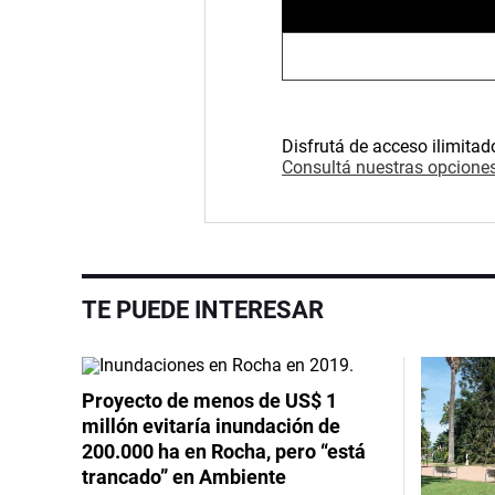
Disfrutá de acceso ilimitad
Consultá nuestras opciones
TE PUEDE INTERESAR
Proyecto de menos de US$ 1
millón evitaría inundación de
200.000 ha en Rocha, pero “está
trancado” en Ambiente