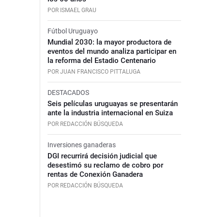
POR ISMAEL GRAU
Fútbol Uruguayo
Mundial 2030: la mayor productora de
eventos del mundo analiza participar en
la reforma del Estadio Centenario
POR JUAN FRANCISCO PITTALUGA
DESTACADOS
Seis películas uruguayas se presentarán
ante la industria internacional en Suiza
POR REDACCIÓN BÚSQUEDA
Inversiones ganaderas
DGI recurrirá decisión judicial que
desestimó su reclamo de cobro por
rentas de Conexión Ganadera
POR REDACCIÓN BÚSQUEDA