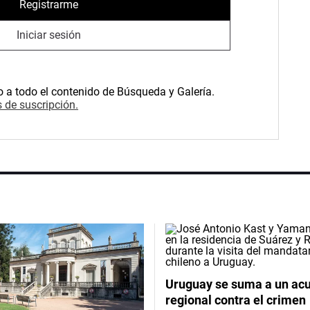
Registrarme
Iniciar sesión
o a todo el contenido de Búsqueda y Galería.
 de suscripción.
Uruguay se suma a un ac
regional contra el crimen