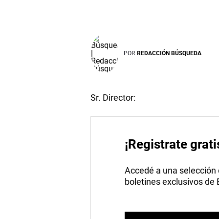
POR
REDACCIÓN BÚSQUEDA
Sr. Director:
¡Registrate grati
Accedé a una selección de
boletines exclusivos de