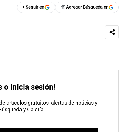
+ Seguir en
Agregar Búsqueda en
s o inicia sesión!
 artículos gratuitos, alertas de noticias y
 Búsqueda y Galería.