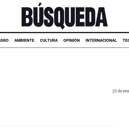
AGRO
AMBIENTE
CULTURA
OPINIÓN
INTERNACIONAL
TE
23 de en