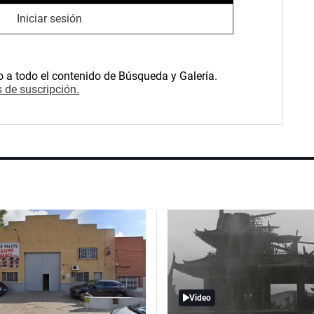
Iniciar sesión
o a todo el contenido de Búsqueda y Galería.
 de suscripción.
Video