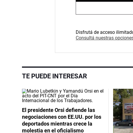
Disfrutá de acceso ilimitad
Consultá nuestras opciones
TE PUEDE INTERESAR
El presidente Orsi defiende las
negociaciones con EE.UU. por los
deportados mientras crece la
molestia en el oficialismo