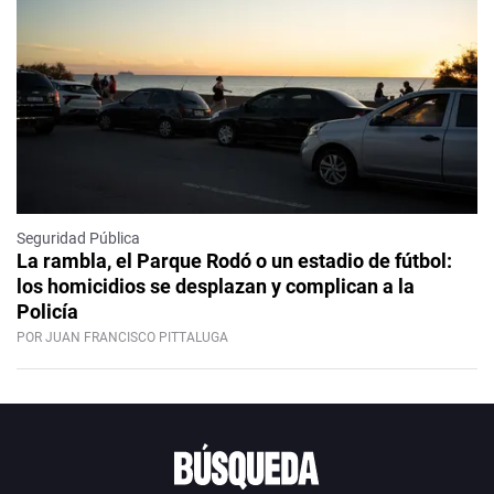
Seguridad Pública
La rambla, el Parque Rodó o un estadio de fútbol:
los homicidios se desplazan y complican a la
Policía
POR JUAN FRANCISCO PITTALUGA