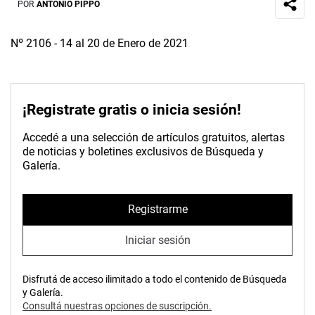
POR
ANTONIO PIPPO
Nº 2106 - 14 al 20 de Enero de 2021
¡Registrate gratis o inicia sesión!
Accedé a una selección de artículos gratuitos, alertas
de noticias y boletines exclusivos de Búsqueda y
Galería.
Registrarme
Iniciar sesión
Disfrutá de acceso ilimitado a todo el contenido de Búsqueda
y Galería.
Consultá nuestras opciones de suscripción.