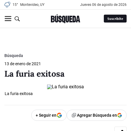
15°
Montevideo, UY
jueves 06 de agosto de 2026
Suscribite
Búsqueda
13 de enero de 2021
La furia exitosa
La furia exitosa
+ Seguir en
Agregar Búsqueda en