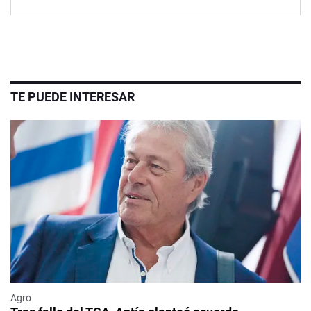
TE PUEDE INTERESAR
Agro