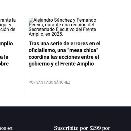
Amplio
Tras una serie de errores en el
oficialismo, una “mesa chica”
a la
coordina las acciones entre el
obre
gobierno y el Frente Amplio
POR SANTIAGO SÁNCHEZ
Suscribite por $299 por
nos en: