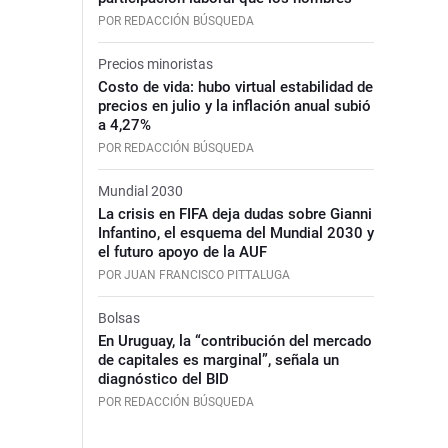
POR REDACCIÓN BÚSQUEDA
Precios minoristas
Costo de vida: hubo virtual estabilidad de
precios en julio y la inflación anual subió
a 4,27%
POR REDACCIÓN BÚSQUEDA
Mundial 2030
La crisis en FIFA deja dudas sobre Gianni
Infantino, el esquema del Mundial 2030 y
el futuro apoyo de la AUF
POR JUAN FRANCISCO PITTALUGA
Bolsas
En Uruguay, la “contribución del mercado
de capitales es marginal”, señala un
diagnóstico del BID
POR REDACCIÓN BÚSQUEDA