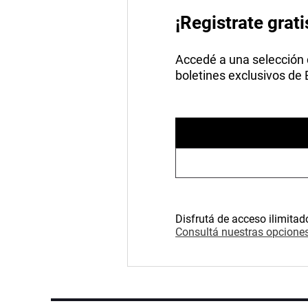
¡Registrate grati
Accedé a una selección de
boletines exclusivos de
Disfrutá de acceso ilimitad
Consultá nuestras opciones