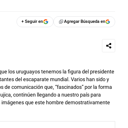
+ Seguir en
Agregar Búsqueda en
que los uruguayos tenemos la figura del presidente
tantes del escaparate mundial. Varios han sido y
s de comunicación que, “fascinados” por la forma
ujica, continúen llegando a nuestro país para
sas imágenes que este hombre demostrativamente