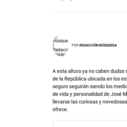
POR
REDACCIÓN BÚSQUEDA
A esta altura ya no caben dudas 
de la República ubicada en los es
seguro seguirán siendo los medio
de vida y personalidad de José M
llevarse las curiosas y novedo
ofrece.