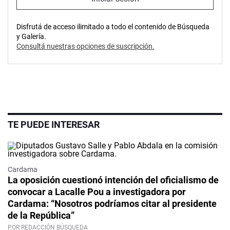
Disfrutá de acceso ilimitado a todo el contenido de Búsqueda
y Galería.
Consultá nuestras opciones de suscripción.
TE PUEDE INTERESAR
Cardama
La oposición cuestionó intención del oficialismo de
convocar a Lacalle Pou a investigadora por
Cardama: “Nosotros podríamos citar al presidente
de la República”
POR REDACCIÓN BÚSQUEDA