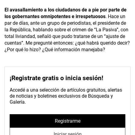
El avasallamiento a los ciudadanos de a pie por parte de
los gobernantes omnipotentes e irrespetuosos
. Hace un
par de días, ante un grupo de periodistas, el presidente de
la República, hablando sobre el crimen de “La Pasiva”, con
total liviandad, señaló que pudo tratarse de un “ajuste de
cuentas”. Me pregunté entonces: ¿qué habrá querido decir?
¿Por qué lo hizo? ¿Qué información manejaba?
¡Registrate gratis o inicia sesión!
Accedé a una selección de artículos gratuitos, alertas
de noticias y boletines exclusivos de Búsqueda y
Galería.
Registrarme
Iniciar sesión