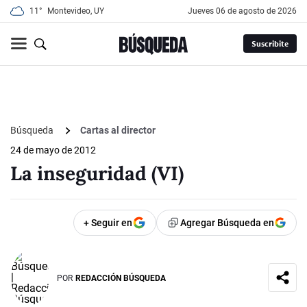
11°
Montevideo, UY
jueves 06 de agosto de 2026
Suscribite
Búsqueda
Cartas al director
24 de mayo de 2012
La inseguridad (VI)
+ Seguir en
Agregar Búsqueda en
POR
REDACCIÓN BÚSQUEDA