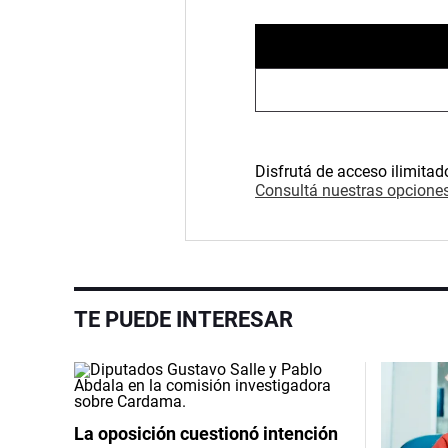
Disfrutá de acceso ilimitad
Consultá nuestras opciones
TE PUEDE INTERESAR
La oposición cuestionó intención