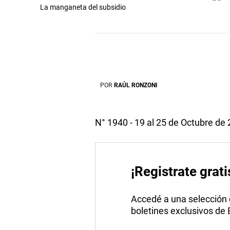
La manganeta del subsidio
POR
RAÚL RONZONI
N° 1940 - 19 al 25 de Octubre de
¡Registrate grati
Accedé a una selección de
boletines exclusivos de