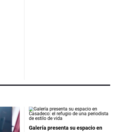
Galería presenta su espacio en