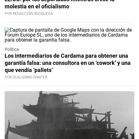
molestia en el oficialismo
POR REDACCIÓN BÚSQUEDA
Política
Los intermediarios de Cardama para obtener una
garantía falsa: una consultora en un ‘cowork’ y una
que vendía ‘pallets’
POR GUILLERMO DRAPER