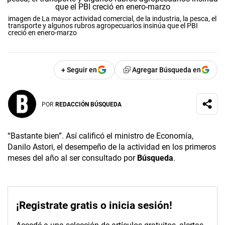
imagen de La mayor actividad comercial, de la industria, la pesca, el
transporte y algunos rubros agropecuarios insinúa que el PBI
creció en enero-marzo
+ Seguir en
Agregar Búsqueda en
POR
REDACCIÓN BÚSQUEDA
“Bastante bien”. Así calificó el ministro de Economía,
Danilo Astori, el desempeño de la actividad en los primeros
meses del año al ser consultado por
Búsqueda
.
¡Registrate gratis o inicia sesión!