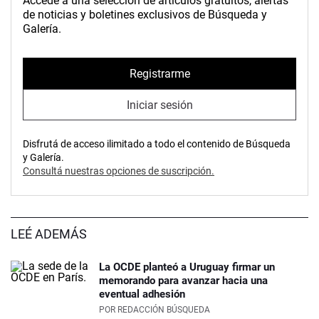
Accedé a una selección de artículos gratuitos, alertas
de noticias y boletines exclusivos de Búsqueda y
Galería.
Registrarme
Iniciar sesión
Disfrutá de acceso ilimitado a todo el contenido de Búsqueda
y Galería.
Consultá nuestras opciones de suscripción.
LEÉ ADEMÁS
La OCDE planteó a Uruguay firmar un
memorando para avanzar hacia una
eventual adhesión
POR
REDACCIÓN BÚSQUEDA