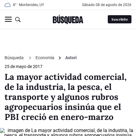
8°
Montevideo, UY
sábado 08 de agosto de 2026
Suscribite
Búsqueda
Economía
Astori
25 de mayo de 2017
La mayor actividad comercial,
de la industria, la pesca, el
transporte y algunos rubros
agropecuarios insinúa que el
PBI creció en enero-marzo