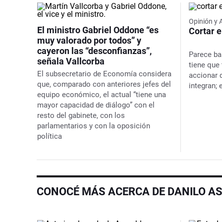
Opinión y 
El ministro Gabriel Oddone “es
Cortar e
muy valorado por todos” y
cayeron las “desconfianzas”,
Parece ba
señala Vallcorba
tiene que
El subsecretario de Economía considera
accionar d
que, comparado con anteriores jefes del
integran;
equipo económico, el actual “tiene una
mayor capacidad de diálogo” con el
resto del gabinete, con los
parlamentarios y con la oposición
política
CONOCÉ MÁS ACERCA DE DANILO A