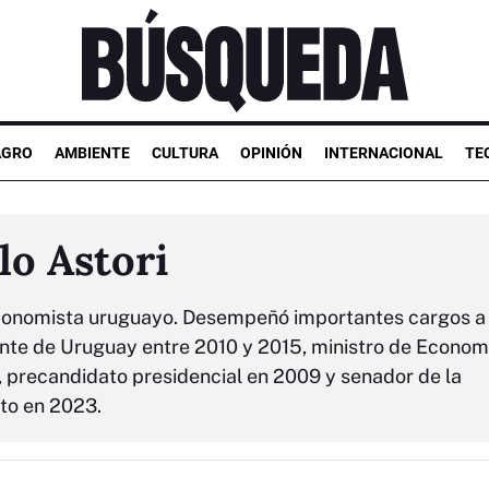
AGRO
AMBIENTE
CULTURA
OPINIÓN
INTERNACIONAL
TE
lo Astori
 economista uruguayo. Desempeñó importantes cargos a 
ente de Uruguay entre 2010 y 2015, ministro de Econom
precandidato presidencial en 2009 y senador de la
to en 2023.