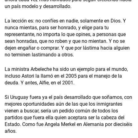
un país modelo y desarrollado.
La lección es: no confíes en nadie, solamente en Dios. Y
nunca mientas, para ser honrado, y elige para tu
representante, no importa lo que opines, a personas que
sean honradas, que no roben y que no mientan. Y no se
dejen engañar o comprar. Y que por lástima hacia alguien
no terminen lastimando a otros.
La ministra Arbeleche ha sido un ejemplo para el mundo,
incluso Astori la llamó en el 2005 para el manejo de la
deuda. Y antes, Alfie, en el 2001.
Si Uruguay fuera ya el país desarrollado que soñamos, con
mejores oportunidades aún de las que los inmigrantes
vienen a buscar, sería un pedido común de todos los
partidos que fuera ella quien aceptara ser la cabeza del
Estado. Como fue Angela Merkel en Alemania por dieciséis
años.