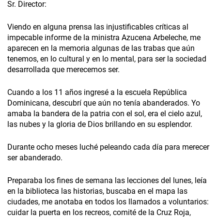
Sr. Director:
Viendo en alguna prensa las injustificables críticas al
impecable informe de la ministra Azucena Arbeleche, me
aparecen en la memoria algunas de las trabas que aún
tenemos, en lo cultural y en lo mental, para ser la sociedad
desarrollada que merecemos ser.
Cuando a los 11 años ingresé a la escuela República
Dominicana, descubrí que aún no tenía abanderados. Yo
amaba la bandera de la patria con el sol, era el cielo azul,
las nubes y la gloria de Dios brillando en su esplendor.
Durante ocho meses luché peleando cada día para merecer
ser abanderado.
Preparaba los fines de semana las lecciones del lunes, leía
en la biblioteca las historias, buscaba en el mapa las
ciudades, me anotaba en todos los llamados a voluntarios:
cuidar la puerta en los recreos, comité de la Cruz Roja,