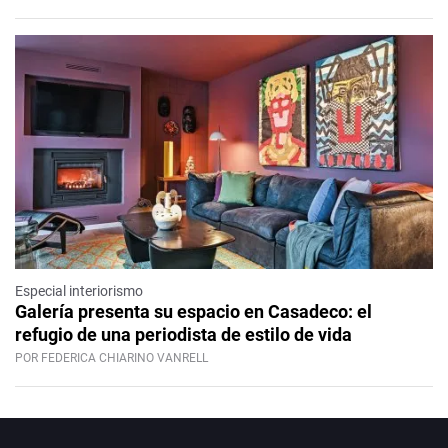
Especial interiorismo
Galería presenta su espacio en Casadeco: el
refugio de una periodista de estilo de vida
POR FEDERICA CHIARINO VANRELL