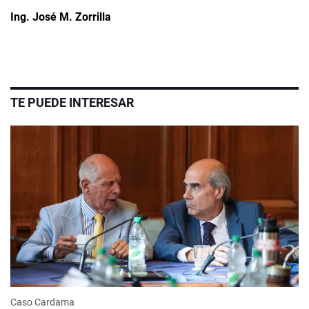
Ing. José M. Zorrilla
TE PUEDE INTERESAR
Caso Cardama