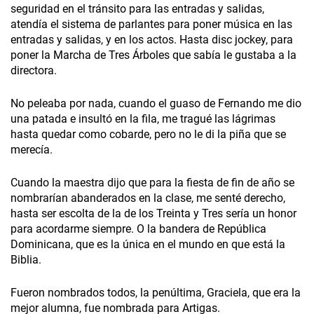
seguridad en el tránsito para las entradas y salidas,
atendía el sistema de parlantes para poner música en las
entradas y salidas, y en los actos. Hasta disc jockey, para
poner la Marcha de Tres Árboles que sabía le gustaba a la
directora.
No peleaba por nada, cuando el guaso de Fernando me dio
una patada e insultó en la fila, me tragué las lágrimas
hasta quedar como cobarde, pero no le di la piña que se
merecía.
Cuando la maestra dijo que para la fiesta de fin de año se
nombrarían abanderados en la clase, me senté derecho,
hasta ser escolta de la de los Treinta y Tres sería un honor
para acordarme siempre. O la bandera de República
Dominicana, que es la única en el mundo en que está la
Biblia.
Fueron nombrados todos, la penúltima, Graciela, que era la
mejor alumna, fue nombrada para Artigas.