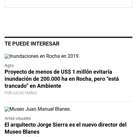
TE PUEDE INTERESAR
Agro
Proyecto de menos de US$ 1 millón evitaría
inundación de 200.000 ha en Rocha, pero “está
trancado” en Ambiente
POR LUCAS FARÍAS
Artes visuales
El arquitecto Jorge Sierra es el nuevo director del
Museo Blanes