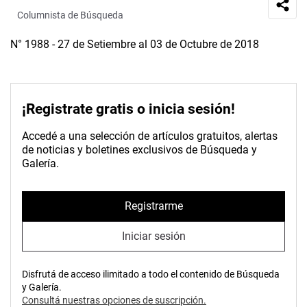
Columnista de Búsqueda
N° 1988 - 27 de Setiembre al 03 de Octubre de 2018
¡Registrate gratis o inicia sesión!
Accedé a una selección de artículos gratuitos, alertas
de noticias y boletines exclusivos de Búsqueda y
Galería.
Registrarme
Iniciar sesión
Disfrutá de acceso ilimitado a todo el contenido de Búsqueda
y Galería.
Consultá nuestras opciones de suscripción.