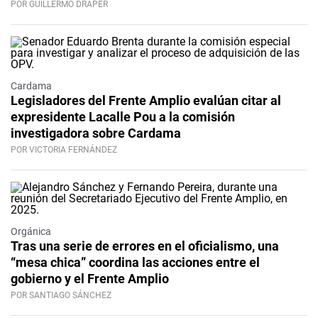
POR GUILLERMO DRAPER
Cardama
Legisladores del Frente Amplio evalúan citar al
expresidente Lacalle Pou a la comisión
investigadora sobre Cardama
POR VICTORIA FERNÁNDEZ
Orgánica
Tras una serie de errores en el oficialismo, una
“mesa chica” coordina las acciones entre el
gobierno y el Frente Amplio
POR SANTIAGO SÁNCHEZ