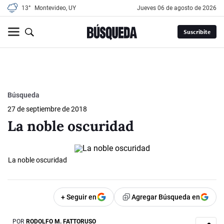
13°
Montevideo, UY
jueves 06 de agosto de 2026
Suscribite
Búsqueda
27 de septiembre de 2018
La noble oscuridad
La noble oscuridad
+ Seguir en
Agregar Búsqueda en
POR
RODOLFO M. FATTORUSO