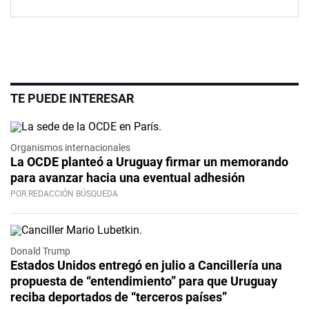
TE PUEDE INTERESAR
Organismos internacionales
La OCDE planteó a Uruguay firmar un memorando
para avanzar hacia una eventual adhesión
POR REDACCIÓN BÚSQUEDA
Donald Trump
Estados Unidos entregó en julio a Cancillería una
propuesta de “entendimiento” para que Uruguay
reciba deportados de “terceros países”